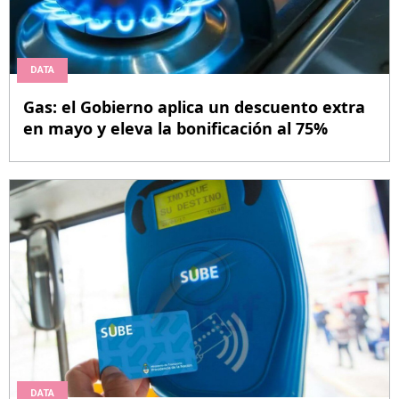
DATA
Gas: el Gobierno aplica un descuento extra
en mayo y eleva la bonificación al 75%
DATA