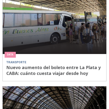
DATA
TRANSPORTE
Nuevo aumento del boleto entre La Plata y
CABA: cuánto cuesta viajar desde hoy