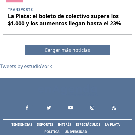
TRANSPORTE
La Plata: el boleto de colectivo supera los
$1.000 y los aumentos llegan hasta el 23%
Cargar más noticias
Tweets by estudioVork
TENDENCIAS
DEPORTES
INTERÉS
ESPECTÁCULOS
LA PLATA
POLÍTICA
UNIVERSIDAD