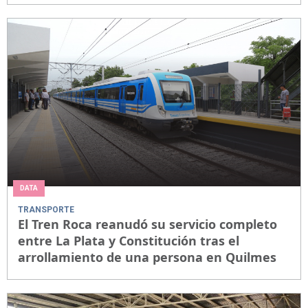
DATA
TRANSPORTE
El Tren Roca reanudó su servicio completo
entre La Plata y Constitución tras el
arrollamiento de una persona en Quilmes