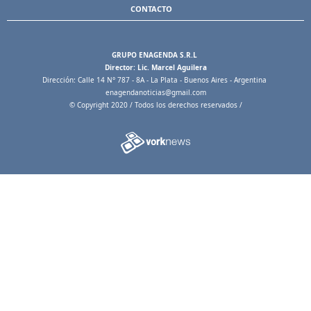
CONTACTO
GRUPO ENAGENDA S.R.L
Director: Lic. Marcel Aguilera
Dirección: Calle 14 N° 787 - 8A - La Plata - Buenos Aires - Argentina
enagendanoticias@gmail.com
© Copyright 2020 / Todos los derechos reservados /