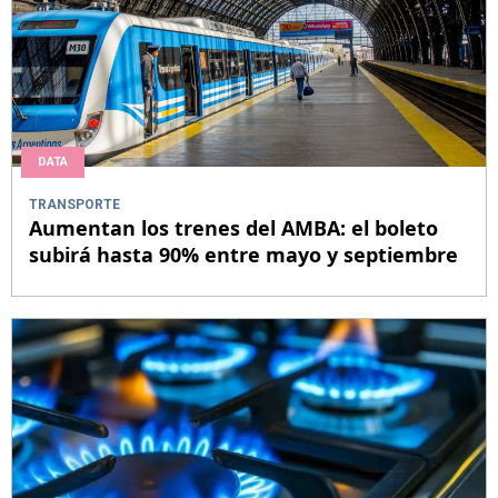
DATA
TRANSPORTE
Aumentan los trenes del AMBA: el boleto
subirá hasta 90% entre mayo y septiembre