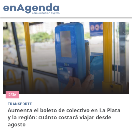
DATA
TRANSPORTE
Aumenta el boleto de colectivo en La Plata
y la región: cuánto costará viajar desde
agosto