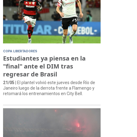
COPA LIBERTADORES
Estudiantes ya piensa en la
"final" ante el DIM tras
regresar de Brasil
21/05
| El plantel volvió este jueves desde Río de
Janeiro luego de la derrota frente a Flamengo y
retomará los entrenamientos en City Bell.