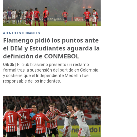
ATENTO ESTUDIANTES
Flamengo pidió los puntos ante
el DIM y Estudiantes aguarda la
definición de CONMEBOL
08/05
| El club brasileño presentó un reclamo
formal tras la suspensión del partido en Colombia
y sostiene que el Independiente Medellín fue
responsable de los incidentes.