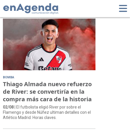
Tag: Flamengo
BOMBA
Thiago Almada nuevo refuerzo
de River: se convertiría en la
compra más cara de la historia
02/08
| El futbolista eligió River por sobre el
Flamengo y desde Núñez ultiman detalles con el
Atlético Madrid. Horas claves.