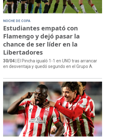
NOCHE DE COPA
Estudiantes empató con
Flamengo y dejó pasar la
chance de ser líder en la
Libertadores
30/04
| El Pincha igualó 1-1 en UNO tras arrancar
en desventaja y quedó segundo en el Grupo A.