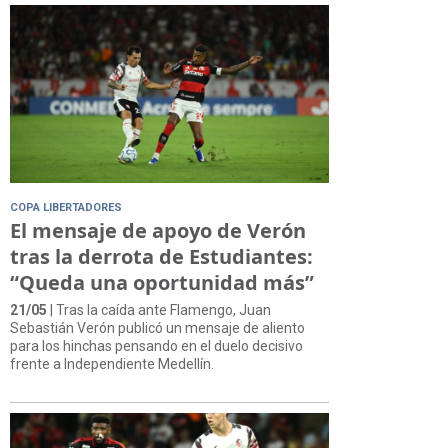
COPA LIBERTADORES
El mensaje de apoyo de Verón
tras la derrota de Estudiantes:
“Queda una oportunidad más”
21/05
| Tras la caída ante Flamengo, Juan
Sebastián Verón publicó un mensaje de aliento
para los hinchas pensando en el duelo decisivo
frente a Independiente Medellín.