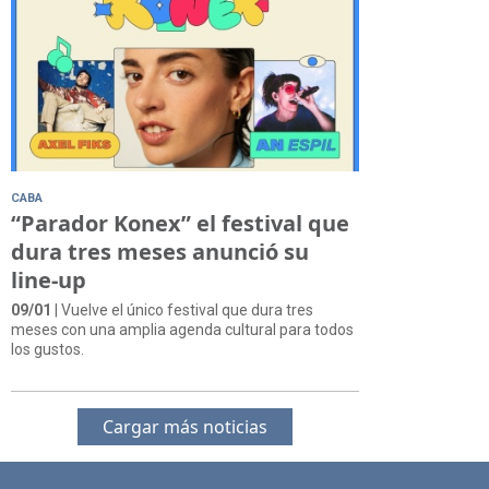
CABA
“Parador Konex” el festival que
dura tres meses anunció su
line-up
09/01
| Vuelve el único festival que dura tres
meses con una amplia agenda cultural para todos
los gustos.
Cargar más noticias