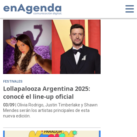
Tag: festivales
FESTIVALES
Lollapalooza Argentina 2025:
conocé el line-up oficial
03/09
| Olivia Rodrigo, Justin Timberlake y Shawn
Mendes serán los artistas principales de esta
nueva edición.