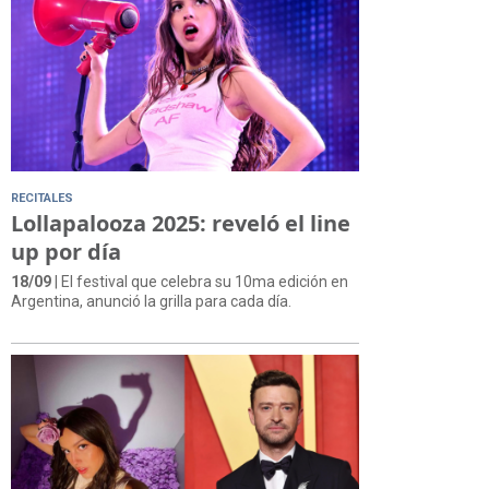
RECITALES
Lollapalooza 2025: reveló el line
up por día
18/09
| El festival que celebra su 10ma edición en
Argentina, anunció la grilla para cada día.