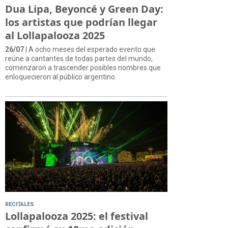
Dua Lipa, Beyoncé y Green Day:
los artistas que podrían llegar
al Lollapalooza 2025
26/07
| A ocho meses del esperado evento que
reúne a cantantes de todas partes del mundo,
comenzaron a trascender posibles nombres que
enloquecieron al público argentino.
RECITALES
Lollapalooza 2025: el festival