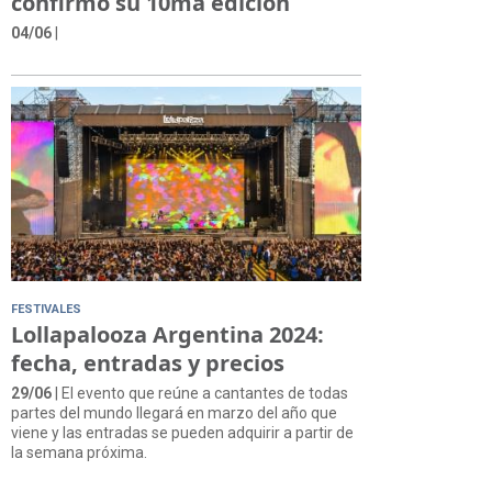
confirmó su 10ma edición
04/06
|
FESTIVALES
Lollapalooza Argentina 2024:
fecha, entradas y precios
29/06
| El evento que reúne a cantantes de todas
partes del mundo llegará en marzo del año que
viene y las entradas se pueden adquirir a partir de
la semana próxima.