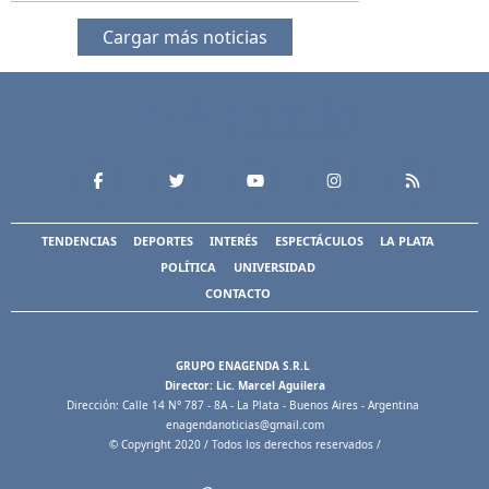
Cargar más noticias
TENDENCIAS
DEPORTES
INTERÉS
ESPECTÁCULOS
LA PLATA
POLÍTICA
UNIVERSIDAD
CONTACTO
GRUPO ENAGENDA S.R.L
Director: Lic. Marcel Aguilera
Dirección: Calle 14 N° 787 - 8A - La Plata - Buenos Aires - Argentina
enagendanoticias@gmail.com
© Copyright 2020 / Todos los derechos reservados /