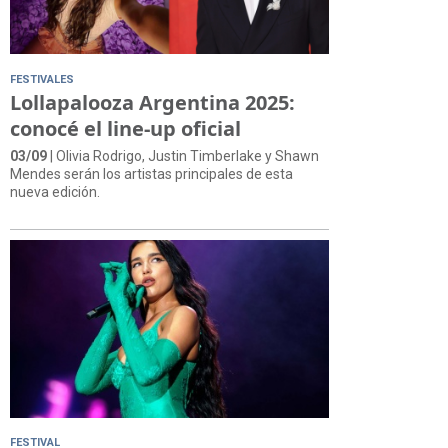
FESTIVALES
Lollapalooza Argentina 2025:
conocé el line-up oficial
03/09
| Olivia Rodrigo, Justin Timberlake y Shawn
Mendes serán los artistas principales de esta
nueva edición.
FESTIVAL