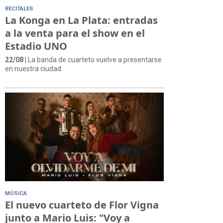
RECITALES
La Konga en La Plata: entradas
a la venta para el show en el
Estadio UNO
22/08
| La banda de cuarteto vuelve a presentarse
en nuestra ciudad.
MÚSICA
El nuevo cuarteto de Flor Vigna
junto a Mario Luis: "Voy a