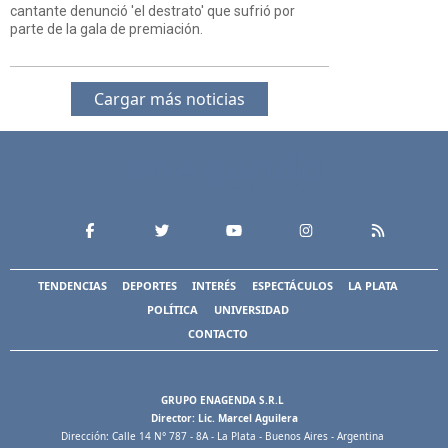
cantante denunció 'el destrato' que sufrió por
parte de la gala de premiación.
Cargar más noticias
TENDENCIAS
DEPORTES
INTERÉS
ESPECTÁCULOS
LA PLATA
POLÍTICA
UNIVERSIDAD
CONTACTO
GRUPO ENAGENDA S.R.L
Director: Lic. Marcel Aguilera
Dirección: Calle 14 N° 787 - 8A - La Plata - Buenos Aires - Argentina