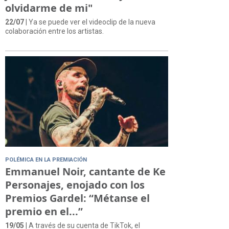
olvidarme de mi"
22/07
| Ya se puede ver el videoclip de la nueva
colaboración entre los artistas.
POLÉMICA EN LA PREMIACIÓN
Emmanuel Noir, cantante de Ke
Personajes, enojado con los
Premios Gardel: “Métanse el
premio en el...”
19/05
| A través de su cuenta de TikTok, el