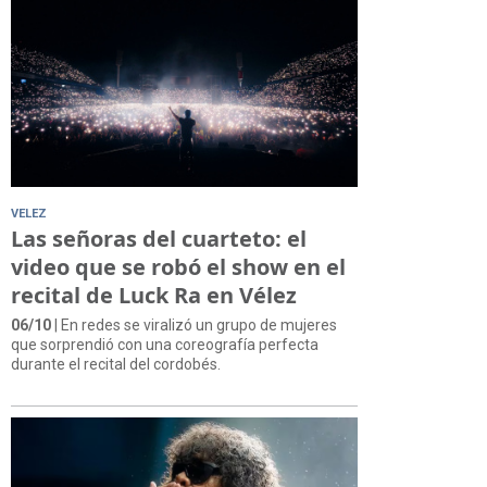
VELEZ
Las señoras del cuarteto: el
video que se robó el show en el
recital de Luck Ra en Vélez
06/10
| En redes se viralizó un grupo de mujeres
que sorprendió con una coreografía perfecta
durante el recital del cordobés.