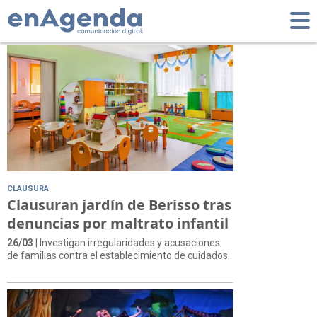
Tag: Infantil
CLAUSURA
Clausuran jardín de Berisso tras
denuncias por maltrato infantil
26/03
| Investigan irregularidades y acusaciones
de familias contra el establecimiento de cuidados.