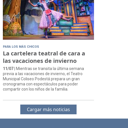
PARA LOS MÁS CHICOS
La cartelera teatral de cara a
las vacaciones de invierno
11/07
| Mientras se transita la última semana
previa a las vacaciones de invierno, el Teatro
Municipal Coliseo Podestá prepara un gran
cronograma con espectáculos para poder
compartir con los niños de la familia.
Cargar más noticias