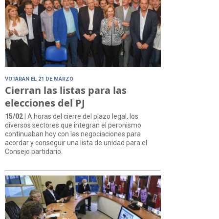
VOTARÁN EL 21 DE MARZO
Cierran las listas para las
elecciones del PJ
15/02
| A horas del cierre del plazo legal, los
diversos sectores que integran el peronismo
continuaban hoy con las negociaciones para
acordar y conseguir una lista de unidad para el
Consejo partidario.