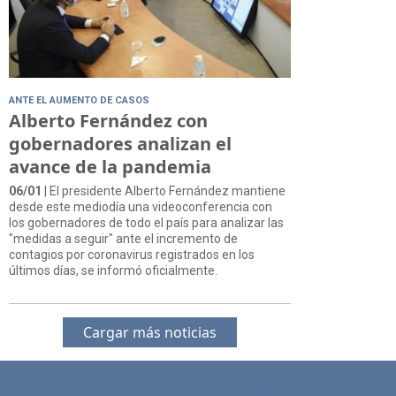
ANTE EL AUMENTO DE CASOS
Alberto Fernández con
gobernadores analizan el
avance de la pandemia
06/01
| El presidente Alberto Fernández mantiene
desde este mediodía una videoconferencia con
los gobernadores de todo el país para analizar las
"medidas a seguir" ante el incremento de
contagios por coronavirus registrados en los
últimos días, se informó oficialmente.
Cargar más noticias