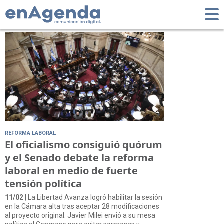
Tag: Gobernadores
REFORMA LABORAL
El oficialismo consiguió quórum
y el Senado debate la reforma
laboral en medio de fuerte
tensión política
11/02
| La Libertad Avanza logró habilitar la sesión
en la Cámara alta tras aceptar 28 modificaciones
al proyecto original. Javier Milei envió a su mesa