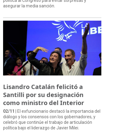
política al Congreso para evitar sorpresas y
asegurar la media sanción.
Lisandro Catalán felicitó a
Santilli por su designación
como ministro del Interior
02/11
| El exfuncionario destacó la importancia del
diálogo y los consensos con los gobernadores, y
celebró que continúe el trabajo de articulación
política bajo el liderazgo de Javier Milei.