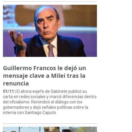
Guillermo Francos le dejó un
mensaje clave a Milei tras la
renuncia
01/11
| El ahora exjefe de Gabinete publicó su
carta en redes sociales y marcó diferencias dentro
del oficialismo. Reivindicó el diálogo con los
gobernadores y dejó señales políticas sobre la
interna con Santiago Caputo.