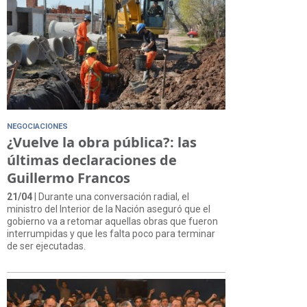
NEGOCIACIONES
¿Vuelve la obra pública?: las
últimas declaraciones de
Guillermo Francos
21/04
| Durante una conversación radial, el
ministro del Interior de la Nación aseguró que el
gobierno va a retomar aquellas obras que fueron
interrumpidas y que les falta poco para terminar
de ser ejecutadas.