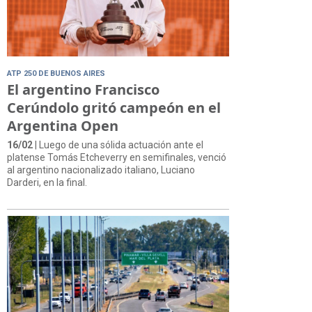
ATP 250 DE BUENOS AIRES
El argentino Francisco
Cerúndolo gritó campeón en el
Argentina Open
16/02
| Luego de una sólida actuación ante el
platense Tomás Etcheverry en semifinales, venció
al argentino nacionalizado italiano, Luciano
Darderi, en la final.