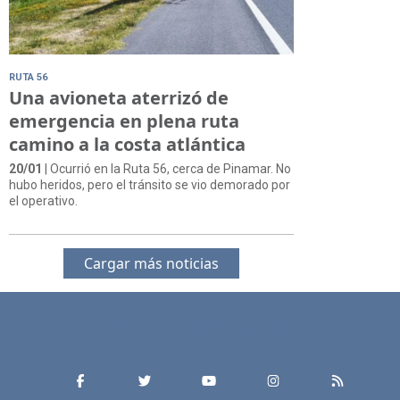
RUTA 56
Una avioneta aterrizó de
emergencia en plena ruta
camino a la costa atlántica
20/01
| Ocurrió en la Ruta 56, cerca de Pinamar. No
hubo heridos, pero el tránsito se vio demorado por
el operativo.
Cargar más noticias