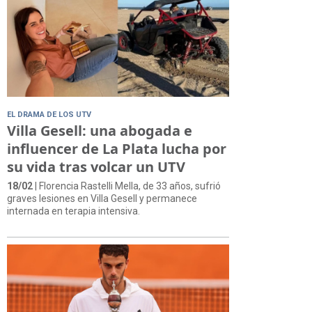
EL DRAMA DE LOS UTV
Villa Gesell: una abogada e
influencer de La Plata lucha por
su vida tras volcar un UTV
18/02
| Florencia Rastelli Mella, de 33 años, sufrió
graves lesiones en Villa Gesell y permanece
internada en terapia intensiva.