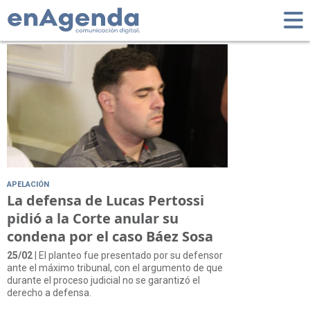
Tag: Villa Gesell
APELACIÓN
La defensa de Lucas Pertossi
pidió a la Corte anular su
condena por el caso Báez Sosa
25/02
| El planteo fue presentado por su defensor
ante el máximo tribunal, con el argumento de que
durante el proceso judicial no se garantizó el
derecho a defensa.