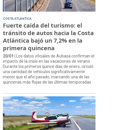
COSTA ATLÁNTICA
Fuerte caída del turismo: el
tránsito de autos hacia la Costa
Atlántica bajó un 7,2% en la
primera quincena
20/01
| Los datos oficiales de Aubasa confirman el
impacto de la crisis en las vacaciones de verano.
Durante los primeros quince días de enero, circuló
una cantidad de vehículos significativamente
menor que el año pasado, marcando una de las
quincenas más flojas de las últimas temporadas.