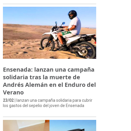
Ensenada: lanzan una campaña
solidaria tras la muerte de
Andrés Alemán en el Enduro del
Verano
23/02
| lanzan una campaña solidaria para cubrir
los gastos del sepelio del joven de Ensenada