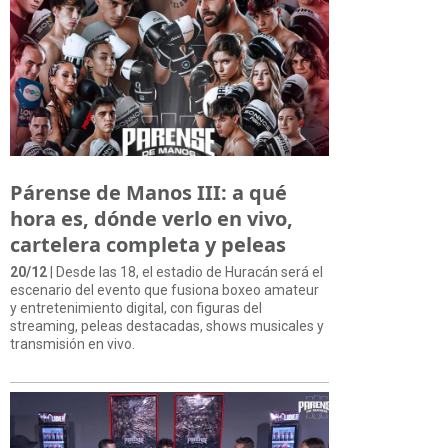
Párense de Manos III: a qué
hora es, dónde verlo en vivo,
cartelera completa y peleas
20/12
| Desde las 18, el estadio de Huracán será el
escenario del evento que fusiona boxeo amateur
y entretenimiento digital, con figuras del
streaming, peleas destacadas, shows musicales y
transmisión en vivo.