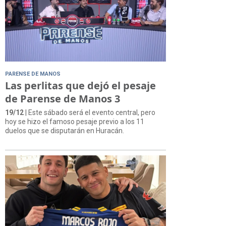
PARENSE DE MANOS
Las perlitas que dejó el pesaje
de Parense de Manos 3
19/12
| Este sábado será el evento central, pero
hoy se hizo el famoso pesaje previo a los 11
duelos que se disputarán en Huracán.