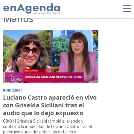
Tag: Parense de
Manos
INFIDELIDAD
Luciano Castro apareció en vivo
con Griselda Siciliani tras el
audio que lo dejó expuesto
08/01
| Griselda Siciliani rompió el silencio y
confirmó la infidelidad de Luciano Castro tras el
polémico audio del actor. Los detalles y