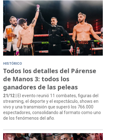
HISTÓRICO
Todos los detalles del Párense
de Manos 3: todos los
ganadores de las peleas
21/12
| El evento reunió 11 combates, figuras del
streaming, el deporte y el espectáculo, shows en
vivo y una transmisión que superó los 766.000
espectadores, consolidando al formato como uno
de los fenómenos del año.