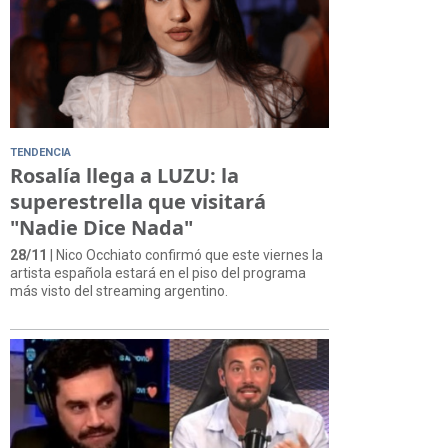
TENDENCIA
Rosalía llega a LUZU: la
superestrella que visitará
"Nadie Dice Nada"
28/11
| Nico Occhiato confirmó que este viernes la
artista española estará en el piso del programa
más visto del streaming argentino.