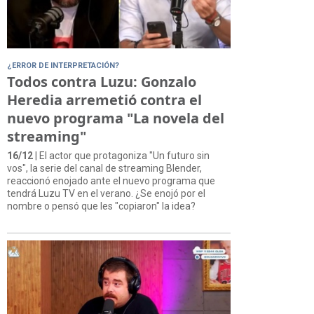
¿ERROR DE INTERPRETACIÓN?
Todos contra Luzu: Gonzalo
Heredia arremetió contra el
nuevo programa "La novela del
streaming"
16/12
| El actor que protagoniza "Un futuro sin
vos", la serie del canal de streaming Blender,
reaccionó enojado ante el nuevo programa que
tendrá Luzu TV en el verano. ¿Se enojó por el
nombre o pensó que les "copiaron" la idea?