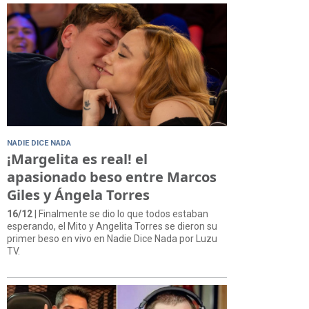
NADIE DICE NADA
¡Margelita es real! el
apasionado beso entre Marcos
Giles y Ángela Torres
16/12
| Finalmente se dio lo que todos estaban
esperando, el Mito y Angelita Torres se dieron su
primer beso en vivo en Nadie Dice Nada por Luzu
TV.