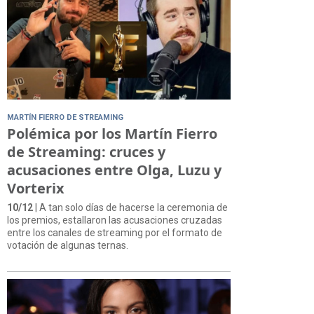
MARTÍN FIERRO DE STREAMING
Polémica por los Martín Fierro
de Streaming: cruces y
acusaciones entre Olga, Luzu y
Vorterix
10/12
| A tan solo días de hacerse la ceremonia de
los premios, estallaron las acusaciones cruzadas
entre los canales de streaming por el formato de
votación de algunas ternas.