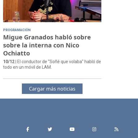
PROGRAMACIÓN
Migue Granados habló sobre
sobre la interna con Nico
Ochiatto
10/12
| El conductor de "Soñé que volaba" habló de
todo en un móvil de LAM.
Cargar más noticias