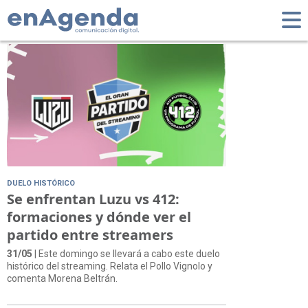
Tag: Luzu
DUELO HISTÓRICO
Se enfrentan Luzu vs 412:
formaciones y dónde ver el
partido entre streamers
31/05
| Este domingo se llevará a cabo este duelo
histórico del streaming. Relata el Pollo Vignolo y
comenta Morena Beltrán.