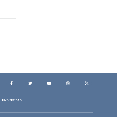
UNIVERSIDAD