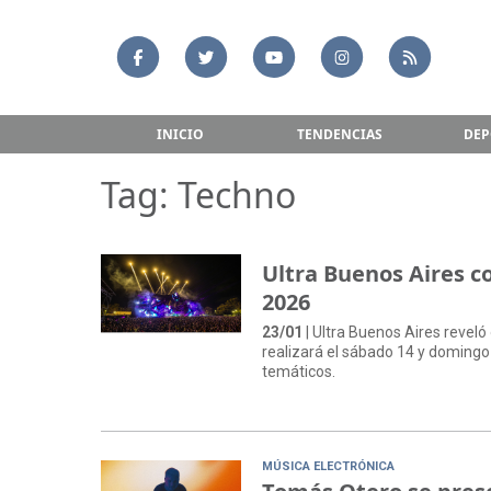
INICIO
TENDENCIAS
DEP
Tag: Techno
Ultra Buenos Aires co
2026
23/01
| Ultra Buenos Aires reveló 
realizará el sábado 14 y domingo
temáticos.
MÚSICA ELECTRÓNICA