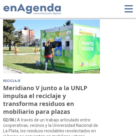
Tag: Meridiano V
RECICLAJE
Meridiano V junto a la UNLP
impulsa el reciclaje y
transforma residuos en
mobiliario para plazas
02/06
| A través de un trabajo articulado entre
cooperativas, vecinos y la Universidad Nacional de
La Plata, los residuos reciclables recolectados en