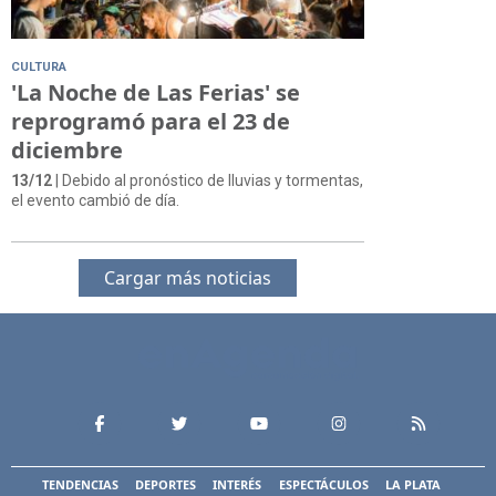
CULTURA
'La Noche de Las Ferias' se
reprogramó para el 23 de
diciembre
13/12
| Debido al pronóstico de lluvias y tormentas,
el evento cambió de día.
Cargar más noticias
TENDENCIAS
DEPORTES
INTERÉS
ESPECTÁCULOS
LA PLATA