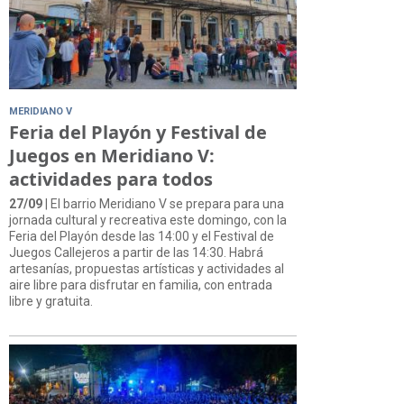
MERIDIANO V
Feria del Playón y Festival de
Juegos en Meridiano V:
actividades para todos
27/09
| El barrio Meridiano V se prepara para una
jornada cultural y recreativa este domingo, con la
Feria del Playón desde las 14:00 y el Festival de
Juegos Callejeros a partir de las 14:30. Habrá
artesanías, propuestas artísticas y actividades al
aire libre para disfrutar en familia, con entrada
libre y gratuita.