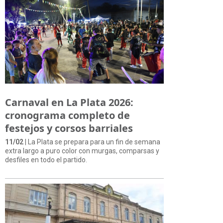
Carnaval en La Plata 2026:
cronograma completo de
festejos y corsos barriales
11/02
| La Plata se prepara para un fin de semana
extra largo a puro color con murgas, comparsas y
desfiles en todo el partido.