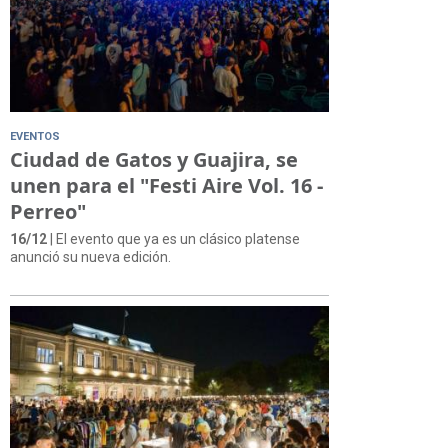
EVENTOS
Ciudad de Gatos y Guajira, se
unen para el "Festi Aire Vol. 16 -
Perreo"
16/12
| El evento que ya es un clásico platense
anunció su nueva edición.