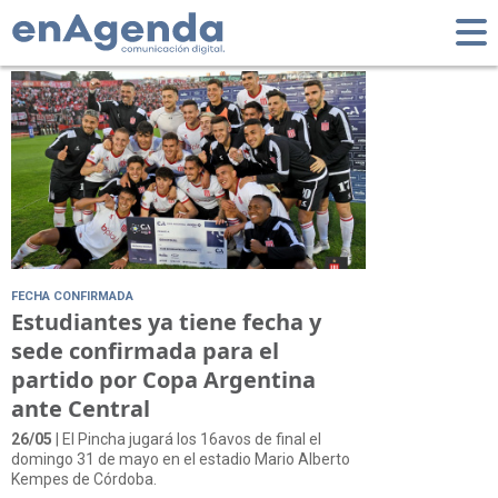
Tag: Central
FECHA CONFIRMADA
Estudiantes ya tiene fecha y
sede confirmada para el
partido por Copa Argentina
ante Central
26/05
| El Pincha jugará los 16avos de final el
domingo 31 de mayo en el estadio Mario Alberto
Kempes de Córdoba.