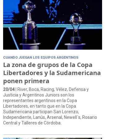
CUANDO JUEGAN LOS EQUIPOS ARGENTINOS
La zona de grupos de la Copa
Libertadores y la Sudamericana
ponen primera
20/04
| River, Boca, Racing, Vélez, Defensa y
Justicia y Argentinos Juniors son los
representantes argentinos en la Copa
Libertadores, en tanto que en la Copa
Sudamericana participan San Lorenzo,
Independiente, Lanús, Arsenal, Newell´s, Rosario
Central y Talleres de Córdoba.