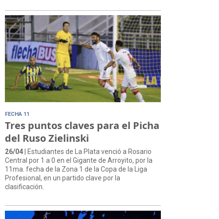
FECHA 11
Tres puntos claves para el Picha
del Ruso Zielinski
26/04
| Estudiantes de La Plata venció a Rosario
Central por 1 a 0 en el Gigante de Arroyito, por la
11ma. fecha de la Zona 1 de la Copa de la Liga
Profesional, en un partido clave por la
clasificación.