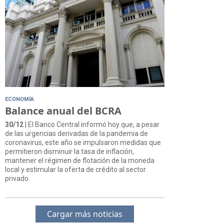
ECONOMÍA
Balance anual del BCRA
30/12
| El Banco Central informó hoy que, a pesar
de las urgencias derivadas de la pandemia de
coronavirus, este año se impulsaron medidas que
permitieron disminuir la tasa de inflación,
mantener el régimen de flotación de la moneda
local y estimular la oferta de crédito al sector
privado.
Cargar más noticias