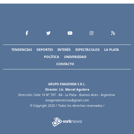
TENDENCIAS
DEPORTES
INTERÉS
ESPECTÁCULOS
LA PLATA
POLÍTICA
UNIVERSIDAD
CONTACTO
GRUPO ENAGENDA S.R.L
Director: Lic. Marcel Aguilera
Dirección: Calle 14 N° 787 - 8A - La Plata - Buenos Aires - Argentina
enagendanoticias@gmail.com
© Copyright 2020 / Todos los derechos reservados /