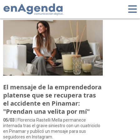
Tag: Pinamar
El mensaje de la emprendedora
platense que se recupera tras
el accidente en Pinamar:
"Prendan una velita por mí"
05/03
| Florencia Rastelli Mella permanece
internada tras el grave siniestro con un cuatriciclo
en Pinamar y publicó un mensaje para sus
seguidores en Instagram.