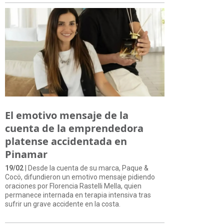
El emotivo mensaje de la
cuenta de la emprendedora
platense accidentada en
Pinamar
19/02
| Desde la cuenta de su marca, Paque &
Cocö, difundieron un emotivo mensaje pidiendo
oraciones por Florencia Rastelli Mella, quien
permanece internada en terapia intensiva tras
sufrir un grave accidente en la costa.