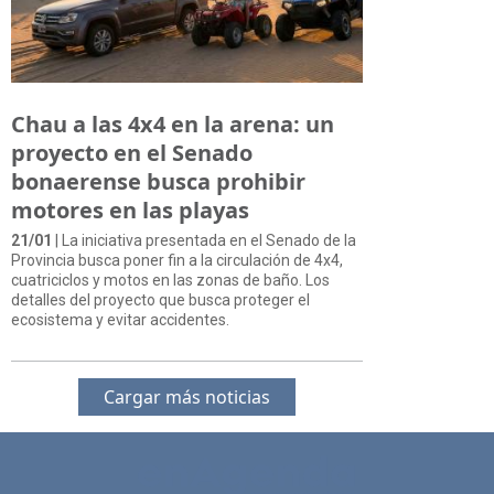
Chau a las 4x4 en la arena: un
proyecto en el Senado
bonaerense busca prohibir
motores en las playas
21/01
| La iniciativa presentada en el Senado de la
Provincia busca poner fin a la circulación de 4x4,
cuatriciclos y motos en las zonas de baño. Los
detalles del proyecto que busca proteger el
ecosistema y evitar accidentes.
Cargar más noticias