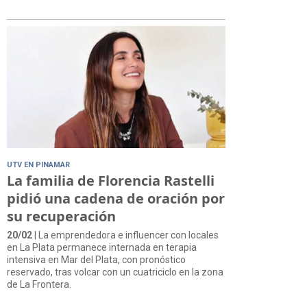
UTV EN PINAMAR
La familia de Florencia Rastelli
pidió una cadena de oración por
su recuperación
20/02
| La emprendedora e influencer con locales
en La Plata permanece internada en terapia
intensiva en Mar del Plata, con pronóstico
reservado, tras volcar con un cuatriciclo en la zona
de La Frontera.