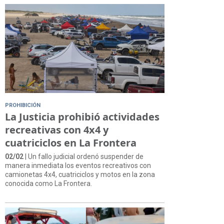
PROHIBICIÓN
La Justicia prohibió actividades
recreativas con 4x4 y
cuatriciclos en La Frontera
02/02
| Un fallo judicial ordenó suspender de
manera inmediata los eventos recreativos con
camionetas 4x4, cuatriciclos y motos en la zona
conocida como La Frontera.