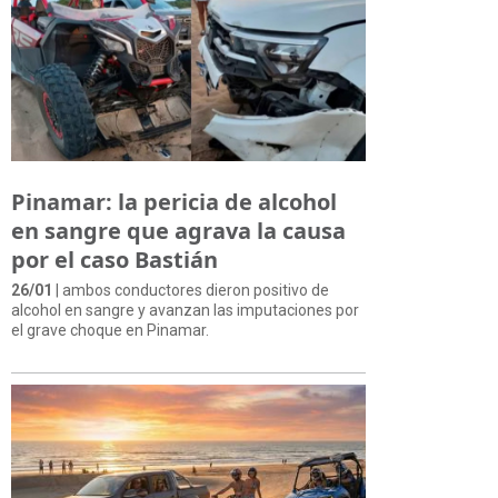
Pinamar: la pericia de alcohol
en sangre que agrava la causa
por el caso Bastián
26/01
| ambos conductores dieron positivo de
alcohol en sangre y avanzan las imputaciones por
el grave choque en Pinamar.