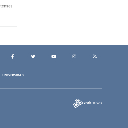
latenses
UNIVERSIDAD