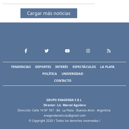
Cargar más noticias
TENDENCIAS
DEPORTES
INTERÉS
ESPECTÁCULOS
LA PLATA
POLÍTICA
UNIVERSIDAD
CONTACTO
GRUPO ENAGENDA S.R.L
Director: Lic. Marcel Aguilera
Dirección: Calle 14 N° 787 - 8A - La Plata - Buenos Aires - Argentina
enagendanoticias@gmail.com
© Copyright 2020 / Todos los derechos reservados /