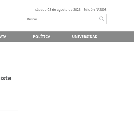
sábado 08 de agosto de 2026
- Edición Nº2803
LATA
POLÍTICA
UNIVERSIDAD
ista