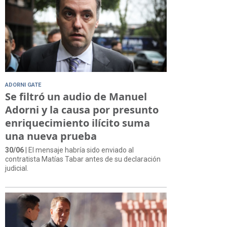
ADORNI GATE
Se filtró un audio de Manuel
Adorni y la causa por presunto
enriquecimiento ilícito suma
una nueva prueba
30/06
| El mensaje habría sido enviado al
contratista Matías Tabar antes de su declaración
judicial.