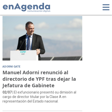
Tag: Manuel Adorni
ADORNI GATE
Manuel Adorni renunció al
directorio de YPF tras dejar la
Jefatura de Gabinete
02/07
| El exfuncionario presentó su dimisión al
cargo de director titular por la Clase A en
representación del Estado nacional.