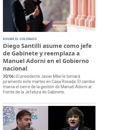
ASUME EL COLORADO
Diego Santilli asume como jefe
de Gabinete y reemplaza a
Manuel Adorni en el Gobierno
nacional
30/06
| El presidente Javier Milei le tomará
juramento este martes en Casa Rosada. El cambio
marca el cierre de la gestión de Manuel Adorni al
frente de la Jefatura de Gabinete.