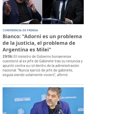
CONFERENCIA DE PRENSA
Bianco: "Adorni es un problema
de la justicia, el problema de
Argentina es Milei"
29/06
| El ministro de Gobierno bonaerense
cuestionó al ex jefe de Gabinete tras su renuncia y
apuntó contra su rol dentro de la administración
nacional. “Nunca ejerció de jefe de gabinete,
seguía siendo solamente vocero”, afirmó.