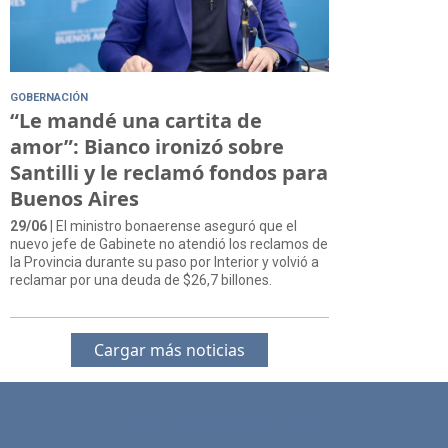
GOBERNACIÓN
“Le mandé una cartita de
amor”: Bianco ironizó sobre
Santilli y le reclamó fondos para
Buenos Aires
29/06
| El ministro bonaerense aseguró que el
nuevo jefe de Gabinete no atendió los reclamos de
la Provincia durante su paso por Interior y volvió a
reclamar por una deuda de $26,7 billones.
Cargar más noticias