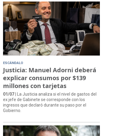
ESCÁNDALO
Justicia: Manuel Adorni deberá
explicar consumos por $139
millones con tarjetas
01/07
| La Justicia analiza si el nivel de gastos del
ex jefe de Gabinete se corresponde con los
ingresos que declaró durante su paso por el
Gobierno.