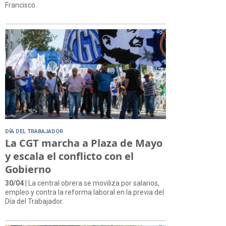
Francisco.
DÍA DEL TRABAJADOR
La CGT marcha a Plaza de Mayo
y escala el conflicto con el
Gobierno
30/04
| La central obrera se moviliza por salarios,
empleo y contra la reforma laboral en la previa del
Día del Trabajador.