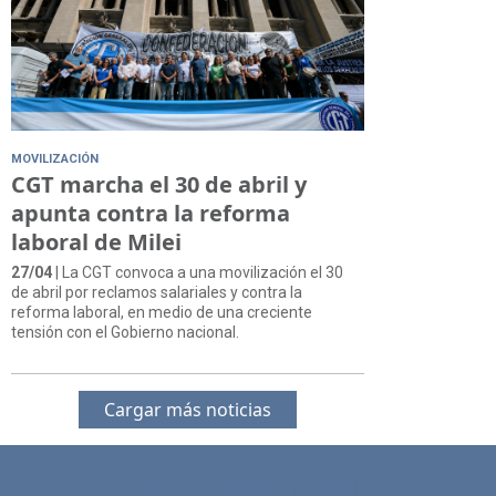
MOVILIZACIÓN
CGT marcha el 30 de abril y
apunta contra la reforma
laboral de Milei
27/04
| La CGT convoca a una movilización el 30
de abril por reclamos salariales y contra la
reforma laboral, en medio de una creciente
tensión con el Gobierno nacional.
Cargar más noticias