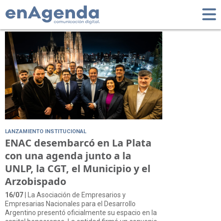
Tag: CGT
LANZAMIENTO INSTITUCIONAL
ENAC desembarcó en La Plata
con una agenda junto a la
UNLP, la CGT, el Municipio y el
Arzobispado
16/07
| La Asociación de Empresarios y
Empresarias Nacionales para el Desarrollo
Argentino presentó oficialmente su espacio en la