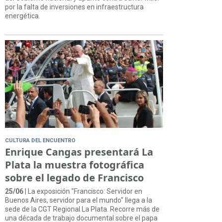
por la falta de inversiones en infraestructura
energética.
CULTURA DEL ENCUENTRO
Enrique Cangas presentará La
Plata la muestra fotográfica
sobre el legado de Francisco
25/06
| La exposición "Francisco: Servidor en
Buenos Aires, servidor para el mundo" llega a la
sede de la CGT Regional La Plata. Recorre más de
una década de trabajo documental sobre el papa