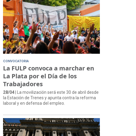
CONVOCATORIA
La FULP convoca a marchar en
La Plata por el Día de los
Trabajadores
28/04
| La movilización será este 30 de abril desde
la Estación de Trenes y apunta contra la reforma
laboral y en defensa del empleo.