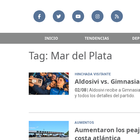
INICIO
TENDENCIAS
DEP
Tag: Mar del Plata
HINCHADA VISITANTE
Aldosivi vs. Gimnasia
02/08
| Aldosivi recibe a Gimnasi
y todos los detalles del partido.
AUMENTOS
Aumentaron los peajes
costa atlántica