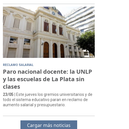
RECLAMO SALARIAL
Paro nacional docente: la UNLP
y las escuelas de La Plata sin
clases
23/05
| Este jueves los gremios universitarios y de
todo el sistema educativo paran en reclamo de
aumento salarial y presupuestario.
Cargar más noticias