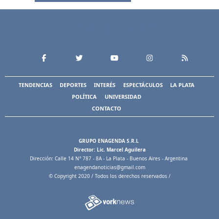
TENDENCIAS
DEPORTES
INTERÉS
ESPECTÁCULOS
LA PLATA
POLÍTICA
UNIVERSIDAD
CONTACTO
GRUPO ENAGENDA S.R.L
Director: Lic. Marcel Aguilera
Dirección: Calle 14 N° 787 - 8A - La Plata - Buenos Aires - Argentina
enagendanoticias@gmail.com
© Copyright 2020 / Todos los derechos reservados /