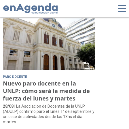
Tag: paro docente
PARO DOCENTE
Nuevo paro docente en la
UNLP: cómo será la medida de
fuerza del lunes y martes
28/08
| La Asociación de Docentes de la UNLP
(ADULP) confirmó paro el lunes 1° de septiembre y
un cese de actividades desde las 13hs el día
martes.