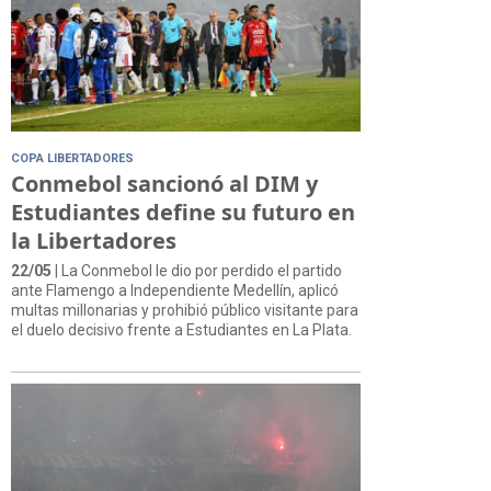
COPA LIBERTADORES
Conmebol sancionó al DIM y
Estudiantes define su futuro en
la Libertadores
22/05
| La Conmebol le dio por perdido el partido
ante Flamengo a Independiente Medellín, aplicó
multas millonarias y prohibió público visitante para
el duelo decisivo frente a Estudiantes en La Plata.