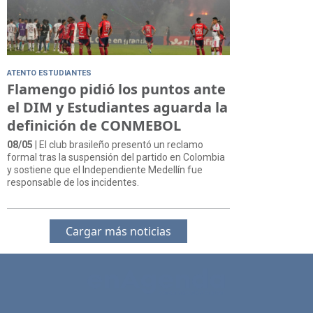
ATENTO ESTUDIANTES
Flamengo pidió los puntos ante
el DIM y Estudiantes aguarda la
definición de CONMEBOL
08/05
| El club brasileño presentó un reclamo
formal tras la suspensión del partido en Colombia
y sostiene que el Independiente Medellín fue
responsable de los incidentes.
Cargar más noticias