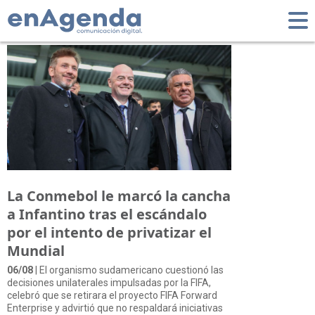
Tag: Conmebol
La Conmebol le marcó la cancha
a Infantino tras el escándalo
por el intento de privatizar el
Mundial
06/08
| El organismo sudamericano cuestionó las
decisiones unilaterales impulsadas por la FIFA,
celebró que se retirara el proyecto FIFA Forward
Enterprise y advirtió que no respaldará iniciativas