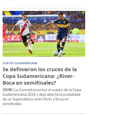
SORTEO SUDAMERICANA
Se definieron los cruces de la
Copa Sudamericana: ¿River-
Boca en semifinales?
29/05
| La Conmebol sorteó el cuadro de la Copa
Sudamericana 2026 y dejó abierta la posibilidad
de un Superclásico entre River y Boca en
semifinales.