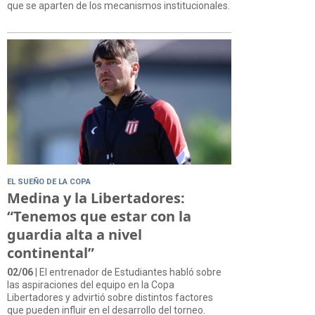
que se aparten de los mecanismos institucionales.
EL SUEÑO DE LA COPA
Medina y la Libertadores:
“Tenemos que estar con la
guardia alta a nivel
continental”
02/06
| El entrenador de Estudiantes habló sobre
las aspiraciones del equipo en la Copa
Libertadores y advirtió sobre distintos factores
que pueden influir en el desarrollo del torneo.