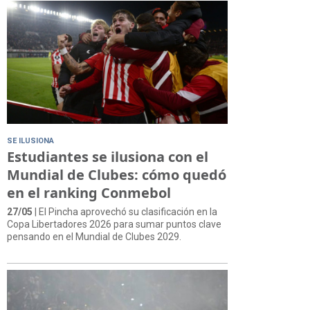
SE ILUSIONA
Estudiantes se ilusiona con el
Mundial de Clubes: cómo quedó
en el ranking Conmebol
27/05
| El Pincha aprovechó su clasificación en la
Copa Libertadores 2026 para sumar puntos clave
pensando en el Mundial de Clubes 2029.