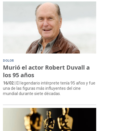
DOLOR
Murió el actor Robert Duvall a
los 95 años
16/02
| El legendario intérprete tenía 95 años y fue
una de las figuras más influyentes del cine
mundial durante siete décadas.