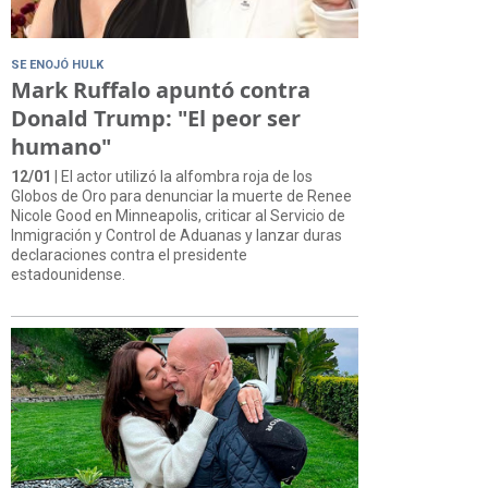
SE ENOJÓ HULK
Mark Ruffalo apuntó contra
Donald Trump: "El peor ser
humano"
12/01
| El actor utilizó la alfombra roja de los
Globos de Oro para denunciar la muerte de Renee
Nicole Good en Minneapolis, criticar al Servicio de
Inmigración y Control de Aduanas y lanzar duras
declaraciones contra el presidente
estadounidense.