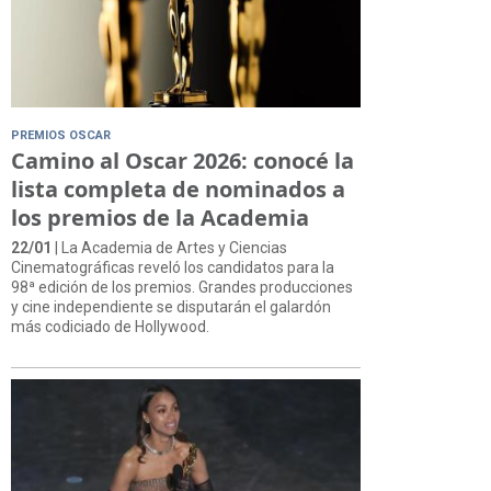
PREMIOS OSCAR
Camino al Oscar 2026: conocé la
lista completa de nominados a
los premios de la Academia
22/01
| La Academia de Artes y Ciencias
Cinematográficas reveló los candidatos para la
98ª edición de los premios. Grandes producciones
y cine independiente se disputarán el galardón
más codiciado de Hollywood.