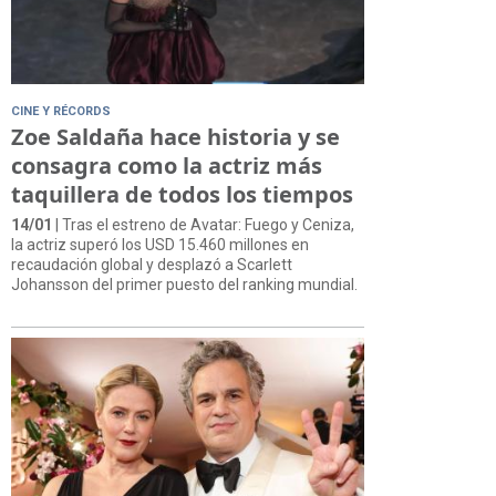
CINE Y RÉCORDS
Zoe Saldaña hace historia y se
consagra como la actriz más
taquillera de todos los tiempos
14/01
| Tras el estreno de Avatar: Fuego y Ceniza,
la actriz superó los USD 15.460 millones en
recaudación global y desplazó a Scarlett
Johansson del primer puesto del ranking mundial.