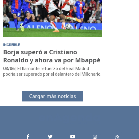
INCREÍBLE
Borja superó a Cristiano
Ronaldo y ahora va por Mbappé
03/06
| El flamante refuerzo del Real Madrid
podría ser superado por el delantero del Millonario.
Cargar más noticias