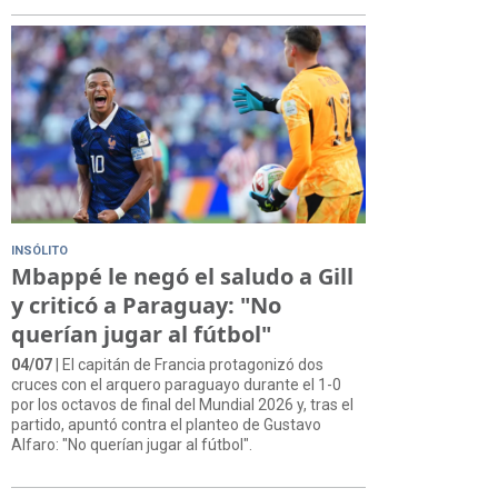
INSÓLITO
Mbappé le negó el saludo a Gill
y criticó a Paraguay: "No
querían jugar al fútbol"
04/07
| El capitán de Francia protagonizó dos
cruces con el arquero paraguayo durante el 1-0
por los octavos de final del Mundial 2026 y, tras el
partido, apuntó contra el planteo de Gustavo
Alfaro: "No querían jugar al fútbol".