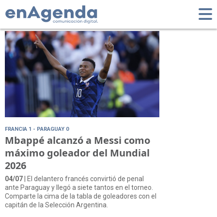
Tag: Mbappé
FRANCIA 1 - PARAGUAY 0
Mbappé alcanzó a Messi como
máximo goleador del Mundial
2026
04/07
| El delantero francés convirtió de penal
ante Paraguay y llegó a siete tantos en el torneo.
Comparte la cima de la tabla de goleadores con el
capitán de la Selección Argentina.