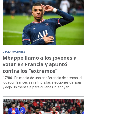
DECLARACIONES
Mbappé llamó a los jóvenes a
votar en Francia y apuntó
contra los "extremos"
17/06
| En medio de una conferencia de prensa, el
jugador francés se refirió a las elecciones del país
y dejó un mensaje para quienes lo apoyan.