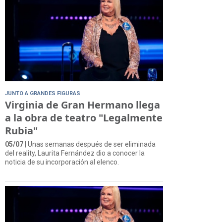
JUNTO A GRANDES FIGURAS
Virginia de Gran Hermano llega
a la obra de teatro "Legalmente
Rubia"
05/07
| Unas semanas después de ser eliminada
del reality, Laurita Fernández dio a conocer la
noticia de su incorporación al elenco.