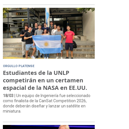
ORGULLO PLATENSE
Estudiantes de la UNLP
competirán en un certamen
espacial de la NASA en EE.UU.
18/03
| Un equipo de Ingeniería fue seleccionado
como finalista de la CanSat Competition 2026,
donde deberán diseñar y lanzar un satélite en
miniatura.