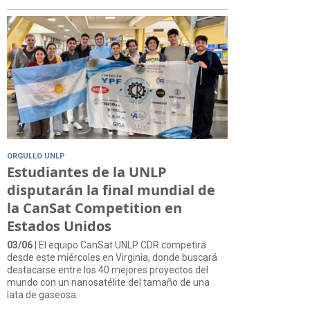
ORGULLO UNLP
Estudiantes de la UNLP
disputarán la final mundial de
la CanSat Competition en
Estados Unidos
03/06
| El equipo CanSat UNLP CDR competirá
desde este miércoles en Virginia, donde buscará
destacarse entre los 40 mejores proyectos del
mundo con un nanosatélite del tamaño de una
lata de gaseosa.