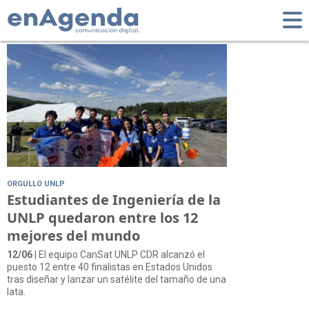
Tag: Virginia
ORGULLO UNLP
Estudiantes de Ingeniería de la
UNLP quedaron entre los 12
mejores del mundo
12/06
| El equipo CanSat UNLP CDR alcanzó el
puesto 12 entre 40 finalistas en Estados Unidos
tras diseñar y lanzar un satélite del tamaño de una
lata.