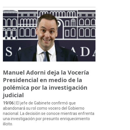
Manuel Adorni deja la Vocería
Presidencial en medio de la
polémica por la investigación
judicial
19/06
| El jefe de Gabinete confirmó que
abandonará su rol como vocero del Gobierno
nacional. La decisión se conoce mientras enfrenta
una investigación por presunto enriquecimiento
ilícito.