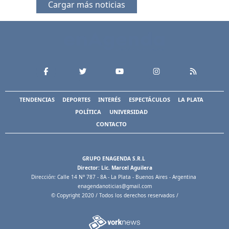
Cargar más noticias
TENDENCIAS
DEPORTES
INTERÉS
ESPECTÁCULOS
LA PLATA
POLÍTICA
UNIVERSIDAD
CONTACTO
GRUPO ENAGENDA S.R.L
Director: Lic. Marcel Aguilera
Dirección: Calle 14 N° 787 - 8A - La Plata - Buenos Aires - Argentina
enagendanoticias@gmail.com
© Copyright 2020 / Todos los derechos reservados /