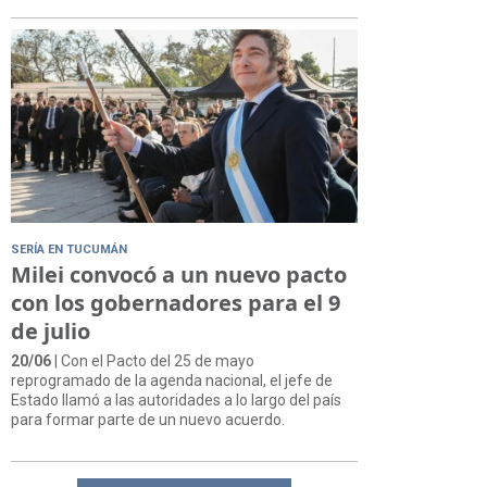
SERÍA EN TUCUMÁN
Milei convocó a un nuevo pacto
con los gobernadores para el 9
de julio
20/06
| Con el Pacto del 25 de mayo
reprogramado de la agenda nacional, el jefe de
Estado llamó a las autoridades a lo largo del país
para formar parte de un nuevo acuerdo.