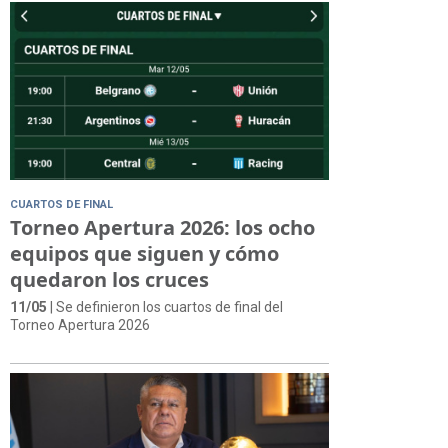
CUARTOS DE FINAL
Torneo Apertura 2026: los ocho
equipos que siguen y cómo
quedaron los cruces
11/05
| Se definieron los cuartos de final del
Torneo Apertura 2026