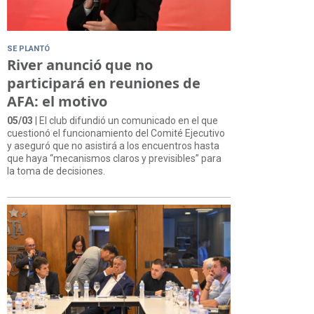
SE PLANTÓ
River anunció que no
participará en reuniones de
AFA: el motivo
05/03
| El club difundió un comunicado en el que
cuestionó el funcionamiento del Comité Ejecutivo
y aseguró que no asistirá a los encuentros hasta
que haya “mecanismos claros y previsibles” para
la toma de decisiones.