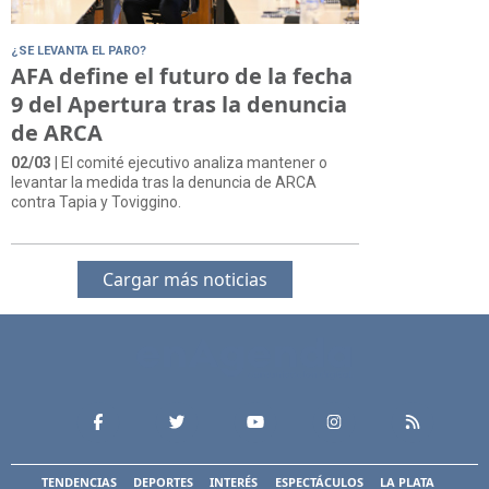
¿SE LEVANTA EL PARO?
AFA define el futuro de la fecha
9 del Apertura tras la denuncia
de ARCA
02/03
| El comité ejecutivo analiza mantener o
levantar la medida tras la denuncia de ARCA
contra Tapia y Toviggino.
Cargar más noticias
TENDENCIAS
DEPORTES
INTERÉS
ESPECTÁCULOS
LA PLATA