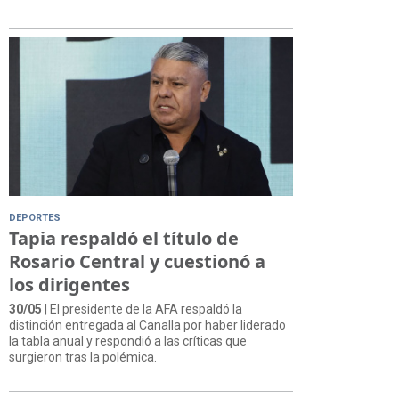
DEPORTES
Tapia respaldó el título de
Rosario Central y cuestionó a
los dirigentes
30/05
| El presidente de la AFA respaldó la
distinción entregada al Canalla por haber liderado
la tabla anual y respondió a las críticas que
surgieron tras la polémica.