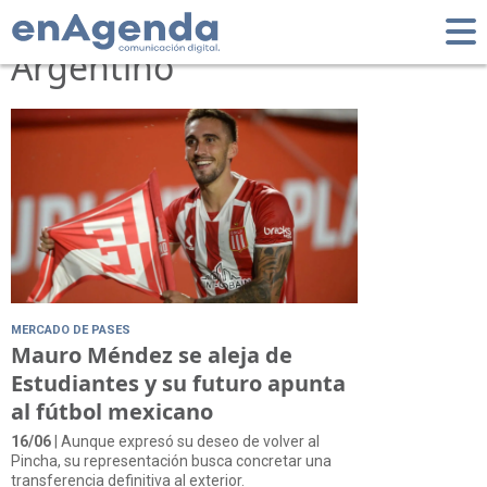
Tag: Fútbol
Argentino
MERCADO DE PASES
Mauro Méndez se aleja de
Estudiantes y su futuro apunta
al fútbol mexicano
16/06
| Aunque expresó su deseo de volver al
Pincha, su representación busca concretar una
transferencia definitiva al exterior.