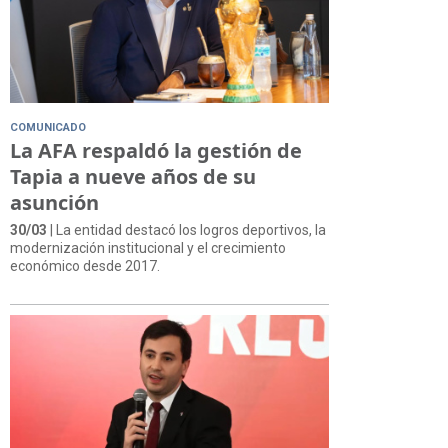
COMUNICADO
La AFA respaldó la gestión de
Tapia a nueve años de su
asunción
30/03
| La entidad destacó los logros deportivos, la
modernización institucional y el crecimiento
económico desde 2017.