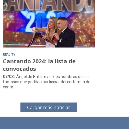
REALITY
Cantando 2024: la lista de
convocados
07/08
| Ángel de Brito reveló los nombres de los
famosos que podrían participar del certamen de
canto.
Cargar más noticias