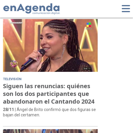
Tag: cantando 2024
TELEVISIÓN
Siguen las renuncias: quiénes
son los dos participantes que
abandonaron el Cantando 2024
28/11
| Ángel de Brito confirmó que dos figuras se
bajan del certamen.