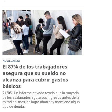
NO ALCANZA
El 87% de los trabajadores
asegura que su sueldo no
alcanza para cubrir gastos
básicos
21/05
| Un informe privado reveló que la mayoría
de los asalariados agota sus ingresos antes de la
mitad del mes, no logra ahorrar y mantiene algún
tipo de deuda.