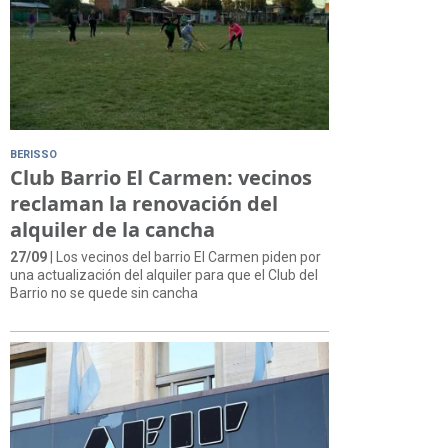
BERISSO
Club Barrio El Carmen: vecinos
reclaman la renovación del
alquiler de la cancha
27/09
| Los vecinos del barrio El Carmen piden por
una actualización del alquiler para que el Club del
Barrio no se quede sin cancha