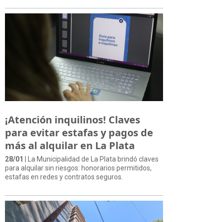
¡Atención inquilinos! Claves
para evitar estafas y pagos de
más al alquilar en La Plata
28/01
| La Municipalidad de La Plata brindó claves
para alquilar sin riesgos: honorarios permitidos,
estafas en redes y contratos seguros.