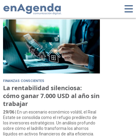
Tag: Alquiler
FINANZAS CONSCIENTES
La rentabilidad silenciosa:
cómo ganar 7.000 USD al año sin
trabajar
29/06
| En un escenario económico volátil, el Real
Estate se consolida como el refugio predilecto de
los inversores estratégicos. Un análisis profundo
sobre cómo el ladrillo transforma los ahorros
líquidos en activos financieros de alta eficiencia.