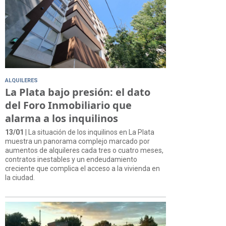
ALQUILERES
La Plata bajo presión: el dato
del Foro Inmobiliario que
alarma a los inquilinos
13/01
| La situación de los inquilinos en La Plata
muestra un panorama complejo marcado por
aumentos de alquileres cada tres o cuatro meses,
contratos inestables y un endeudamiento
creciente que complica el acceso a la vivienda en
la ciudad.