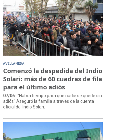
AVELLANEDA
Comenzó la despedida del Indio
Solari: más de 60 cuadras de fila
para el último adiós
07/06
| "Habrá tiempo para que nadie se quede sin
adiós" Aseguró la familia a través de la cuenta
oficial del Indio Solari.