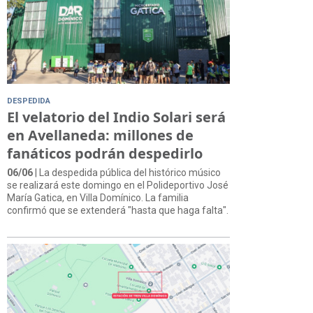
DESPEDIDA
El velatorio del Indio Solari será
en Avellaneda: millones de
fanáticos podrán despedirlo
06/06
| La despedida pública del histórico músico
se realizará este domingo en el Polideportivo José
María Gatica, en Villa Domínico. La familia
confirmó que se extenderá "hasta que haga falta".