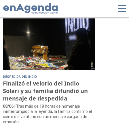
Tag: Avellaneda
DESPEDIDA DEL INDIO
Finalizó el velorio del Indio
Solari y su familia difundió un
mensaje de despedida
08/06
| Tras más de 18 horas de homenaje
ininterrumpido a la leyenda, la familia confirmó el
cierre del velatorio con un mensaje cargado de
emoción.