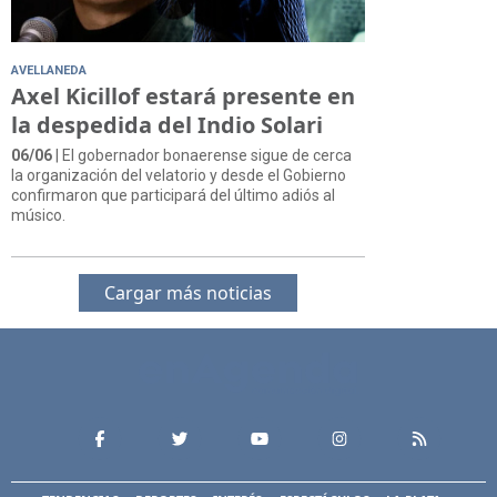
AVELLANEDA
Axel Kicillof estará presente en
la despedida del Indio Solari
06/06
| El gobernador bonaerense sigue de cerca
la organización del velatorio y desde el Gobierno
confirmaron que participará del último adiós al
músico.
Cargar más noticias