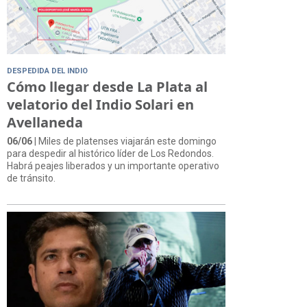
DESPEDIDA DEL INDIO
Cómo llegar desde La Plata al
velatorio del Indio Solari en
Avellaneda
06/06
| Miles de platenses viajarán este domingo
para despedir al histórico líder de Los Redondos.
Habrá peajes liberados y un importante operativo
de tránsito.