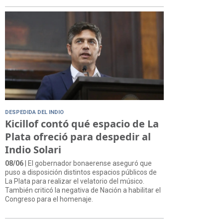
DESPEDIDA DEL INDIO
Kicillof contó qué espacio de La
Plata ofreció para despedir al
Indio Solari
08/06
| El gobernador bonaerense aseguró que
puso a disposición distintos espacios públicos de
La Plata para realizar el velatorio del músico.
También criticó la negativa de Nación a habilitar el
Congreso para el homenaje.