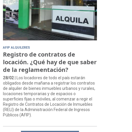
AFIP ALQUILERES
Registro de contratos de
locación. ¿Qué hay de que saber
de la reglamentación?
28/02
| Los locadores de todo el país estarán
obligados desde mañana a registrar los contratos
de alquiler de bienes inmuebles urbanos y rurales,
locaciones temporarias y de espacios o
superficies fijas o móviles, al comenzar a regir el
Registro de Contratos de Locación de Inmuebles
(RELI) de la Administración Federal de Ingresos
Públicos (AFIP).