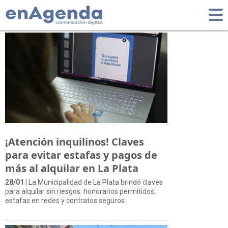
Tag: Inquilinos
¡Atención inquilinos! Claves
para evitar estafas y pagos de
más al alquilar en La Plata
28/01
| La Municipalidad de La Plata brindó claves
para alquilar sin riesgos: honorarios permitidos,
estafas en redes y contratos seguros.