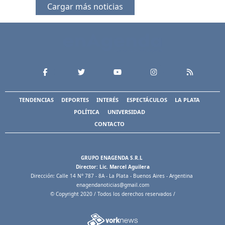
Cargar más noticias
TENDENCIAS
DEPORTES
INTERÉS
ESPECTÁCULOS
LA PLATA
POLÍTICA
UNIVERSIDAD
CONTACTO
GRUPO ENAGENDA S.R.L
Director: Lic. Marcel Aguilera
Dirección: Calle 14 N° 787 - 8A - La Plata - Buenos Aires - Argentina
enagendanoticias@gmail.com
© Copyright 2020 / Todos los derechos reservados /