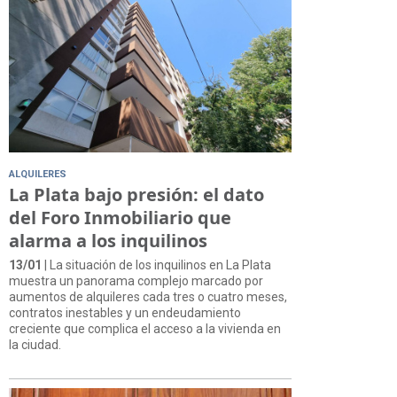
ALQUILERES
La Plata bajo presión: el dato
del Foro Inmobiliario que
alarma a los inquilinos
13/01
| La situación de los inquilinos en La Plata
muestra un panorama complejo marcado por
aumentos de alquileres cada tres o cuatro meses,
contratos inestables y un endeudamiento
creciente que complica el acceso a la vivienda en
la ciudad.