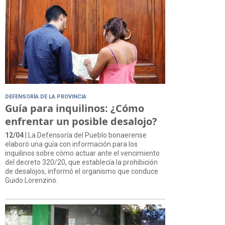
DEFENSORÍA DE LA PROVINCIA
Guía para inquilinos: ¿Cómo
enfrentar un posible desalojo?
12/04
| La Defensoría del Pueblo bonaerense
elaboró una guía con información para los
inquilinos sobre cómo actuar ante el vencimiento
del decreto 320/20, que establecía la prohibición
de desalojos, informó el organismo que conduce
Guido Lorenzino.