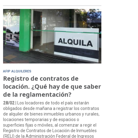
AFIP ALQUILERES
Registro de contratos de
locación. ¿Qué hay de que saber
de la reglamentación?
28/02
| Los locadores de todo el país estarán
obligados desde mañana a registrar los contratos
de alquiler de bienes inmuebles urbanos y rurales,
locaciones temporarias y de espacios o
superficies fijas o móviles, al comenzar a regir el
Registro de Contratos de Locación de Inmuebles
(RELI) de la Administración Federal de Ingresos