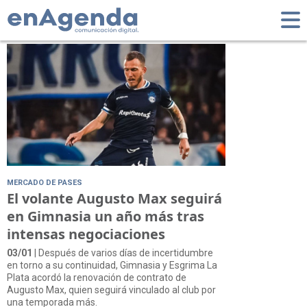
Tag: Contrato
MERCADO DE PASES
El volante Augusto Max seguirá
en Gimnasia un año más tras
intensas negociaciones
03/01
| Después de varios días de incertidumbre
en torno a su continuidad, Gimnasia y Esgrima La
Plata acordó la renovación de contrato de
Augusto Max, quien seguirá vinculado al club por
una temporada más.