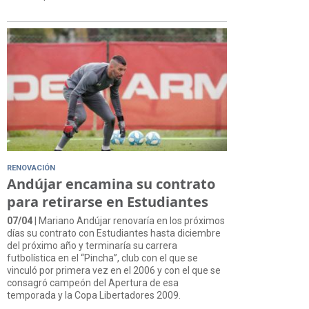
RENOVACIÓN
Andújar encamina su contrato
para retirarse en Estudiantes
07/04
| Mariano Andújar renovaría en los próximos
días su contrato con Estudiantes hasta diciembre
del próximo año y terminaría su carrera
futbolística en el “Pincha”, club con el que se
vinculó por primera vez en el 2006 y con el que se
consagró campeón del Apertura de esa
temporada y la Copa Libertadores 2009.