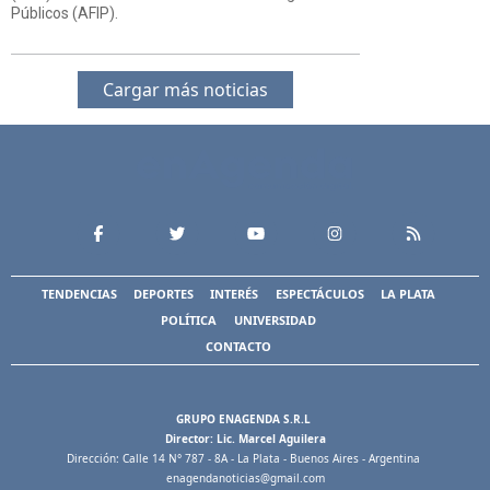
Públicos (AFIP).
Cargar más noticias
TENDENCIAS
DEPORTES
INTERÉS
ESPECTÁCULOS
LA PLATA
POLÍTICA
UNIVERSIDAD
CONTACTO
GRUPO ENAGENDA S.R.L
Director: Lic. Marcel Aguilera
Dirección: Calle 14 N° 787 - 8A - La Plata - Buenos Aires - Argentina
enagendanoticias@gmail.com