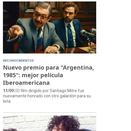
RECONOCIMIENTOS
Nuevo premio para "Argentina,
1985": mejor película
Iberoamericana
11/09
| El film dirigido por Santiago Mitre fue
nuevamente honrado con otro galardón para su
lista.