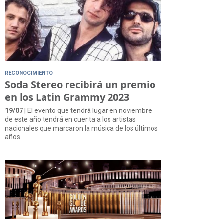
RECONOCIMIENTO
Soda Stereo recibirá un premio
en los Latin Grammy 2023
19/07
| El evento que tendrá lugar en noviembre
de este año tendrá en cuenta a los artistas
nacionales que marcaron la música de los últimos
años.