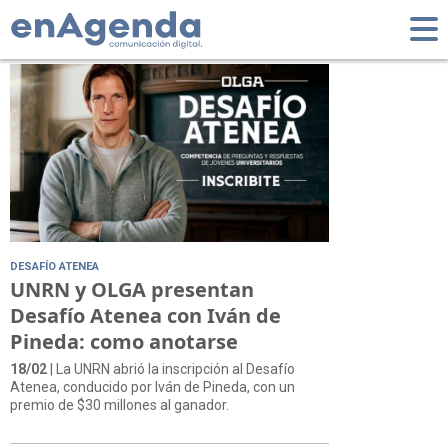
Tag: Premio
DESAFÍO ATENEA
UNRN y OLGA presentan
Desafío Atenea con Iván de
Pineda: como anotarse
18/02
| La UNRN abrió la inscripción al Desafío
Atenea, conducido por Iván de Pineda, con un
premio de $30 millones al ganador.