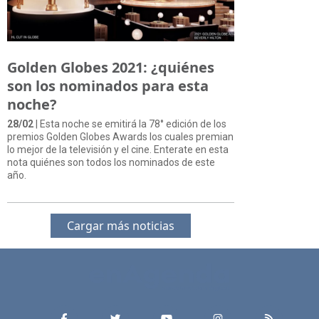
Golden Globes 2021: ¿quiénes
son los nominados para esta
noche?
28/02
| Esta noche se emitirá la 78° edición de los
premios Golden Globes Awards los cuales premian
lo mejor de la televisión y el cine. Enterate en esta
nota quiénes son todos los nominados de este
año.
Cargar más noticias