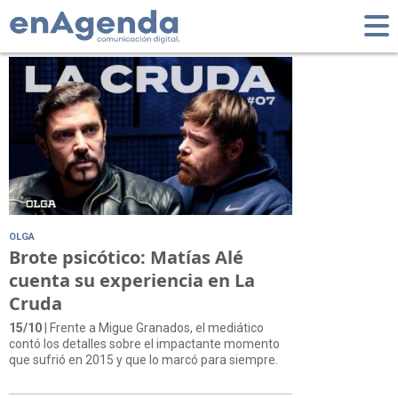
Tag: la cruda
OLGA
Brote psicótico: Matías Alé
cuenta su experiencia en La
Cruda
15/10
| Frente a Migue Granados, el mediático
contó los detalles sobre el impactante momento
que sufrió en 2015 y que lo marcó para siempre.