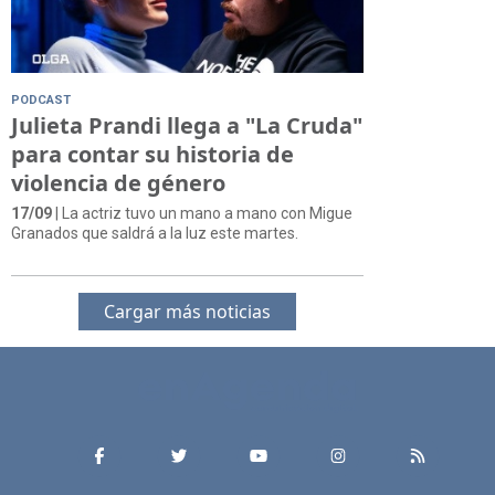
PODCAST
Julieta Prandi llega a "La Cruda"
para contar su historia de
violencia de género
17/09
| La actriz tuvo un mano a mano con Migue
Granados que saldrá a la luz este martes.
Cargar más noticias