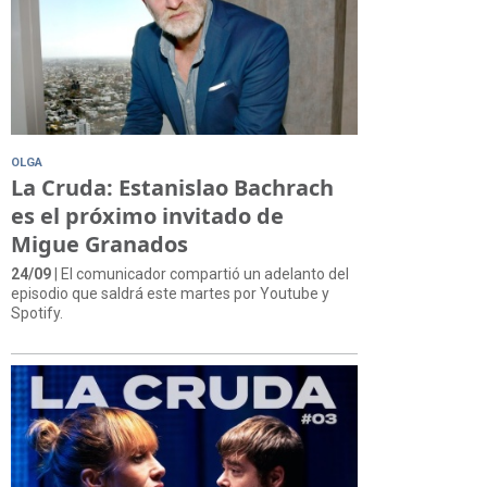
OLGA
La Cruda: Estanislao Bachrach
es el próximo invitado de
Migue Granados
24/09
| El comunicador compartió un adelanto del
episodio que saldrá este martes por Youtube y
Spotify.