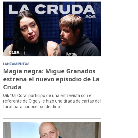
LANZAMIENTOS
Magia negra: Migue Granados
estrena el nuevo episodio de La
Cruda
08/10
| Coral participó de una entrevista con el
referente de Olga y le hizo una tirada de cartas del
tarot para conocer su destino.