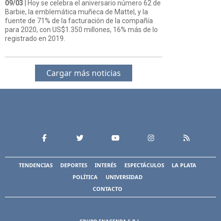
09/03
| Hoy se celebra el aniversario número 62 de
Barbie, la emblemática muñeca de Mattel, y la
fuente de 71% de la facturación de la compañía
para 2020, con US$1.350 millones, 16% más de lo
registrado en 2019.
Cargar más noticias
TENDENCIAS
DEPORTES
INTERÉS
ESPECTÁCULOS
LA PLATA
POLÍTICA
UNIVERSIDAD
CONTACTO