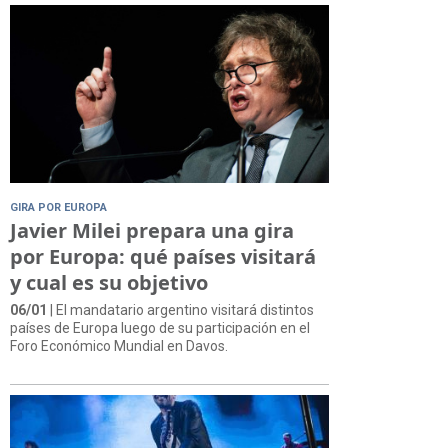
GIRA POR EUROPA
Javier Milei prepara una gira
por Europa: qué países visitará
y cual es su objetivo
06/01
| El mandatario argentino visitará distintos
países de Europa luego de su participación en el
Foro Económico Mundial en Davos.