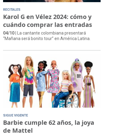
RECITALES
Karol G en Vélez 2024: cómo y
cuándo comprar las entradas
04/10
| La cantante colombiana presentará
“Mañana será bonito tour” en América Latina.
SIGUE VIGENTE
Barbie cumple 62 años, la joya
de Mattel