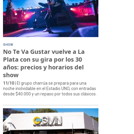
SHOW
No Te Va Gustar vuelve a La
Plata con su gira por los 30
años: precios y horarios del
show
11/10
| El grupo charrúa se prepara para una
noche inolvidable en el Estadio UNO, con entradas
desde $40.000 y un repaso por todos sus clásicos.