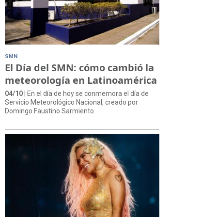
SMN
El Día del SMN: cómo cambió la
meteorología en Latinoamérica
04/10
| En el día de hoy se conmemora el día de
Servicio Meteorológico Nacional, creado por
Domingo Faustino Sarmiento.