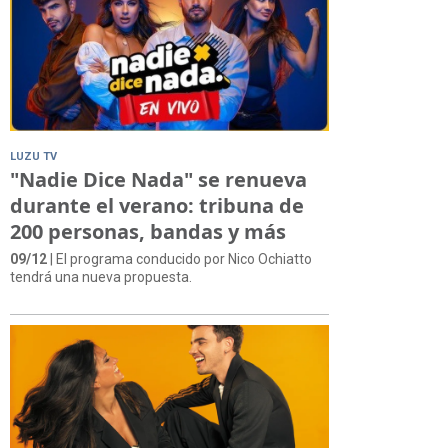
LUZU TV
"Nadie Dice Nada" se renueva
durante el verano: tribuna de
200 personas, bandas y más
09/12
| El programa conducido por Nico Ochiatto
tendrá una nueva propuesta.