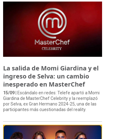
La salida de Momi Giardina y el
ingreso de Selva: un cambio
inesperado en MasterChef
15/09
| Escándalo en redes: Telefe apartó a Momi
Giardina de MasterChef Celebrity y la reemplazó
por Selva, ex Gran Hermano 2024-25, una de las
participantes más cuestionadas del reality.