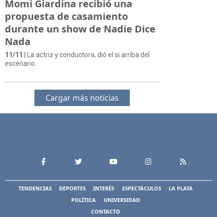
Momi Giardina recibió una
propuesta de casamiento
durante un show de Nadie Dice
Nada
11/11
| La actriz y conductora, dió el si arriba del
escenario.
Cargar más noticias
TENDENCIAS
DEPORTES
INTERÉS
ESPECTÁCULOS
LA PLATA
POLÍTICA
UNIVERSIDAD
CONTACTO