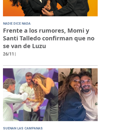
NADIE DICE NADA
Frente a los rumores, Momi y
Santi Talledo confirman que no
se van de Luzu
26/11
|
SUENAN LAS CAMPANAS