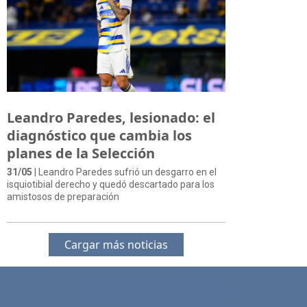
Leandro Paredes, lesionado: el
diagnóstico que cambia los
planes de la Selección
31/05
| Leandro Paredes sufrió un desgarro en el
isquiotibial derecho y quedó descartado para los
amistosos de preparación
Cargar más noticias