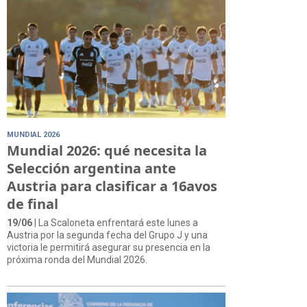
MUNDIAL 2026
Mundial 2026: qué necesita la
Selección argentina ante
Austria para clasificar a 16avos
de final
19/06
| La Scaloneta enfrentará este lunes a
Austria por la segunda fecha del Grupo J y una
victoria le permitirá asegurar su presencia en la
próxima ronda del Mundial 2026.