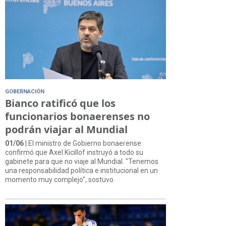
GOBERNACIÓN
Bianco ratificó que los
funcionarios bonaerenses no
podrán viajar al Mundial
01/06
| El ministro de Gobierno bonaerense
confirmó que Axel Kicillof instruyó a todo su
gabinete para que no viaje al Mundial. "Tenemos
una responsabilidad política e institucional en un
momento muy complejo", sostuvo.