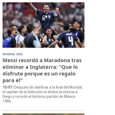
MUNDIAL 2026
Messi recordó a Maradona tras
eliminar a Inglaterra: "Que lo
disfrute porque es un regalo
para él"
15/07
| Después de clasificar a la final del Mundial,
el capitán de la Selección le dedicó la victoria a
Diego y recordó el histórico partido de México
1986.