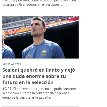
nacional y organizó una recepción protocolar con
guardia de Granaderos en el aeropuerto.
MUNDIAL 2026
Scaloni quebró en llanto y dejó
una duda enorme sobre su
futuro en la Selección
19/07
| El entrenador argentino no pudo contener
la emoción durante la conferencia de prensa
luego de la derrota ante España.