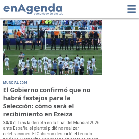
Tag: Selección
MUNDIAL 2026
El Gobierno confirmó que no
habrá festejos para la
Selección: cómo será el
recibimiento en Ezeiza
20/07
| Tras la derrota en la final del Mundial 2026
ante España, el plantel pidió no realizar
celebraciones. El Gobierno descartó el feriado