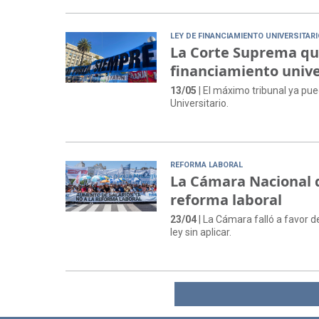
LEY DE FINANCIAMIENTO UNIVERSITAR
La Corte Suprema que
financiamiento unive
13/05
| El máximo tribunal ya pue
Universitario.
REFORMA LABORAL
La Cámara Nacional de
reforma laboral
23/04
| La Cámara falló a favor d
ley sin aplicar.