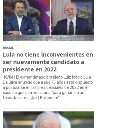
BRASIL
Lula no tiene inconvenientes en
ser nuevamente candidato a
presidente en 2022
16/04
| El exmandatario brasileño Luiz Inácio Lula
Da Silva anunció que a sus 75 años está dispuesto
a postularse en las presidenciales de 2022 en el
caso de que sea necesario "para ganarle a un
fascista como (Jair) Bolsonaro".