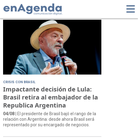
Tag: #Lula
CRISIS CON BRASIL
Impactante decisión de Lula:
Brasil retira al embajador de la
Republica Argentina
04/08
| El presidente de Brasil bajó el rango de la
relación con Argentina: desde ahora Brasil será
representado por su encargado de negocios.