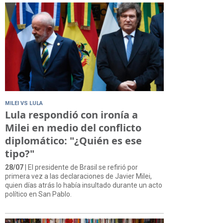
MILEI VS LULA
Lula respondió con ironía a
Milei en medio del conflicto
diplomático: "¿Quién es ese
tipo?"
28/07
| El presidente de Brasil se refirió por
primera vez a las declaraciones de Javier Milei,
quien días atrás lo había insultado durante un acto
político en San Pablo.