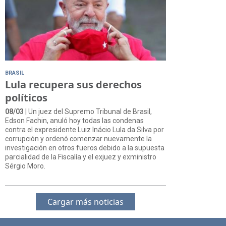
BRASIL
Lula recupera sus derechos
políticos
08/03
| Un juez del Supremo Tribunal de Brasil,
Edson Fachin, anuló hoy todas las condenas
contra el expresidente Luiz Inácio Lula da Silva por
corrupción y ordenó comenzar nuevamente la
investigación en otros fueros debido a la supuesta
parcialidad de la Fiscalía y el exjuez y exministro
Sérgio Moro.
Cargar más noticias