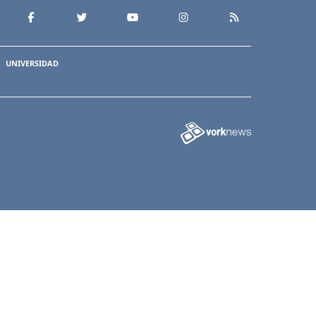
UNIVERSIDAD