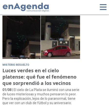
Tag: luces
MISTERIO RESUELTO
Luces verdes en el cielo
platense: qué fue el fenómeno
que sorprendió a los vecinos
01/08
| El cielo de La Plata se iluminó con una serie
de luces misteriosas y muchos pensaron lo peor.
Pero la explicación, lejos de lo paranormal, tiene
que ver con un club de fútbol y su aniversario.