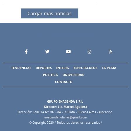
Cargar más noticias
TENDENCIAS
DEPORTES
INTERÉS
ESPECTÁCULOS
LA PLATA
POLÍTICA
UNIVERSIDAD
CONTACTO
GRUPO ENAGENDA S.R.L
Director: Lic. Marcel Aguilera
Dirección: Calle 14 N° 787 - 8A - La Plata - Buenos Aires - Argentina
enagendanoticias@gmail.com
© Copyright 2020 / Todos los derechos reservados /