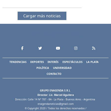
Cargar más noticias
TENDENCIAS
DEPORTES
INTERÉS
ESPECTÁCULOS
LA PLATA
POLÍTICA
UNIVERSIDAD
CONTACTO
GRUPO ENAGENDA S.R.L
Director: Lic. Marcel Aguilera
Dirección: Calle 14 N° 787 - 8A - La Plata - Buenos Aires - Argentina
enagendanoticias@gmail.com
© Copyright 2020 / Todos los derechos reservados /