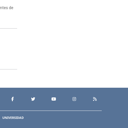
antes de
UNIVERSIDAD