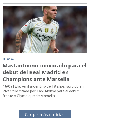
EUROPA
Mastantuono convocado para el
debut del Real Madrid en
Champions ante Marsella
16/09
| El juvenil argentino de 18 años, surgido en
River, fue citado por Xabi Alonso para el debut
frente a Olympique de Marsella.
Cargar más noticias