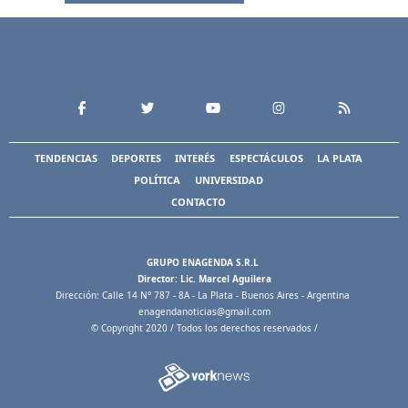
TENDENCIAS
DEPORTES
INTERÉS
ESPECTÁCULOS
LA PLATA
POLÍTICA
UNIVERSIDAD
CONTACTO
GRUPO ENAGENDA S.R.L
Director: Lic. Marcel Aguilera
Dirección: Calle 14 N° 787 - 8A - La Plata - Buenos Aires - Argentina
enagendanoticias@gmail.com
© Copyright 2020 / Todos los derechos reservados /