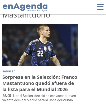
Tag: Franco
Mastantuono
BOMBAZO
Sorpresa en la Selección: Franco
Mastantuono quedó afuera de
la lista para el Mundial 2026
28/05
| Lionel Scaloni decidió no convocar al joven
volante del Real Madrid para la Copa del Mundo.