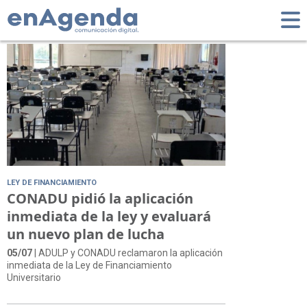
Tag: Financiamiento
LEY DE FINANCIAMIENTO
CONADU pidió la aplicación
inmediata de la ley y evaluará
un nuevo plan de lucha
05/07
| ADULP y CONADU reclamaron la aplicación
inmediata de la Ley de Financiamiento
Universitario