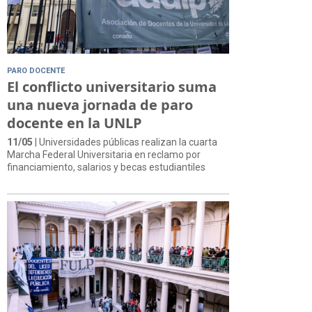
PARO DOCENTE
El conflicto universitario suma
una nueva jornada de paro
docente en la UNLP
11/05
| Universidades públicas realizan la cuarta
Marcha Federal Universitaria en reclamo por
financiamiento, salarios y becas estudiantiles