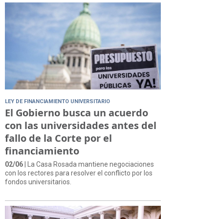
LEY DE FINANCIAMIENTO UNIVERSITARIO
El Gobierno busca un acuerdo
con las universidades antes del
fallo de la Corte por el
financiamiento
02/06
| La Casa Rosada mantiene negociaciones
con los rectores para resolver el conflicto por los
fondos universitarios.