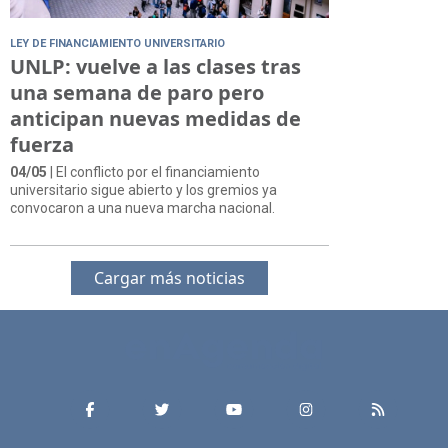
LEY DE FINANCIAMIENTO UNIVERSITARIO
UNLP: vuelve a las clases tras
una semana de paro pero
anticipan nuevas medidas de
fuerza
04/05
| El conflicto por el financiamiento
universitario sigue abierto y los gremios ya
convocaron a una nueva marcha nacional.
Cargar más noticias