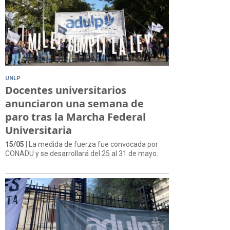
UNLP
Docentes universitarios
anunciaron una semana de
paro tras la Marcha Federal
Universitaria
15/05
| La medida de fuerza fue convocada por
CONADU y se desarrollará del 25 al 31 de mayo.