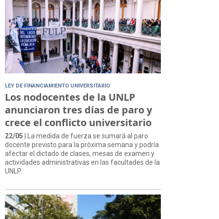
LEY DE FINANCIAMIENTO UNIVERSITARIO
Los nodocentes de la UNLP
anunciaron tres días de paro y
crece el conflicto universitario
22/05
| La medida de fuerza se sumará al paro
docente previsto para la próxima semana y podría
afectar el dictado de clases, mesas de examen y
actividades administrativas en las facultades de la
UNLP.