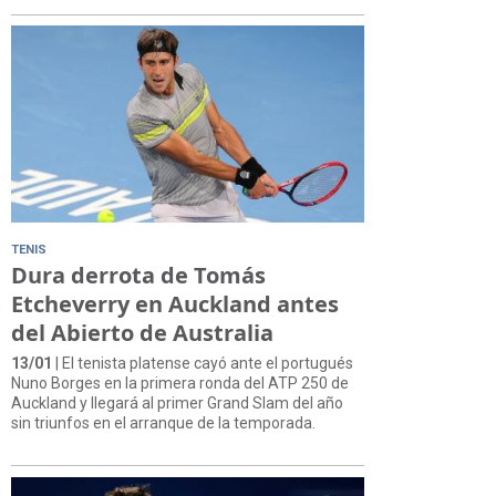
TENIS
Dura derrota de Tomás
Etcheverry en Auckland antes
del Abierto de Australia
13/01
| El tenista platense cayó ante el portugués
Nuno Borges en la primera ronda del ATP 250 de
Auckland y llegará al primer Grand Slam del año
sin triunfos en el arranque de la temporada.