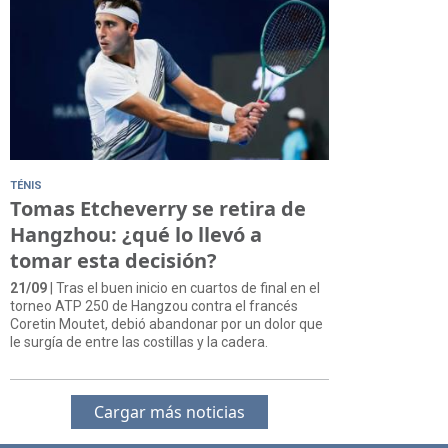
TÉNIS
Tomas Etcheverry se retira de
Hangzhou: ¿qué lo llevó a
tomar esta decisión?
21/09
| Tras el buen inicio en cuartos de final en el
torneo ATP 250 de Hangzou contra el francés
Coretin Moutet, debió abandonar por un dolor que
le surgía de entre las costillas y la cadera.
Cargar más noticias