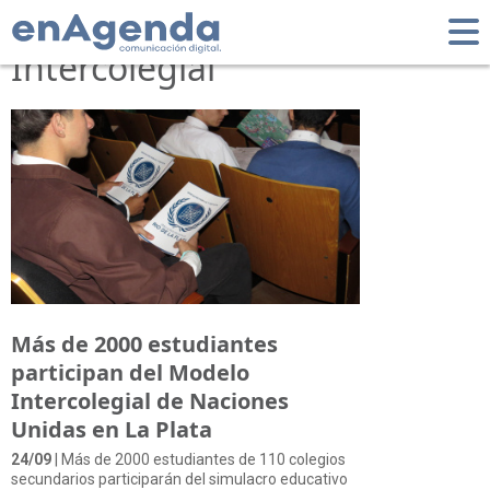
Tag: Modelo
Intercolegial
Más de 2000 estudiantes
participan del Modelo
Intercolegial de Naciones
Unidas en La Plata
24/09
| Más de 2000 estudiantes de 110 colegios
secundarios participarán del simulacro educativo