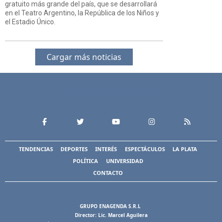
gratuito más grande del país, que se desarrollará
en el Teatro Argentino, la República de los Niños y
el Estadio Único.
Cargar más noticias
TENDENCIAS
DEPORTES
INTERÉS
ESPECTÁCULOS
LA PLATA
POLÍTICA
UNIVERSIDAD
CONTACTO
GRUPO ENAGENDA S.R.L
Director: Lic. Marcel Aguilera