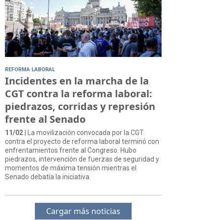
REFORMA LABORAL
Incidentes en la marcha de la
CGT contra la reforma laboral:
piedrazos, corridas y represión
frente al Senado
11/02
| La movilización convocada por la CGT
contra el proyecto de reforma laboral terminó con
enfrentamientos frente al Congreso. Hubo
piedrazos, intervención de fuerzas de seguridad y
momentos de máxima tensión mientras el
Senado debatía la iniciativa.
Cargar más noticias