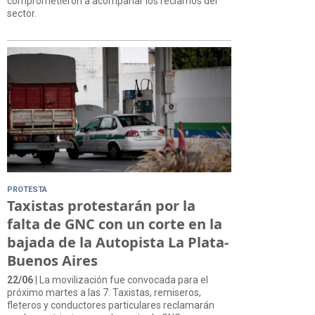
comprometieron a acompañar los reclamos del
sector.
PROTESTA
Taxistas protestarán por la
falta de GNC con un corte en la
bajada de la Autopista La Plata-
Buenos Aires
22/06
| La movilización fue convocada para el
próximo martes a las 7. Taxistas, remiseros,
fleteros y conductores particulares reclamarán