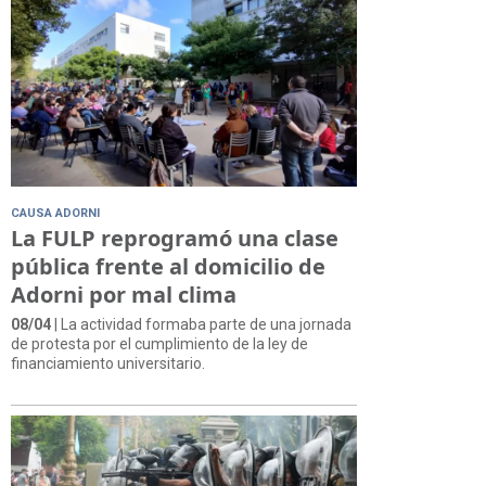
CAUSA ADORNI
La FULP reprogramó una clase
pública frente al domicilio de
Adorni por mal clima
08/04
| La actividad formaba parte de una jornada
de protesta por el cumplimiento de la ley de
financiamiento universitario.