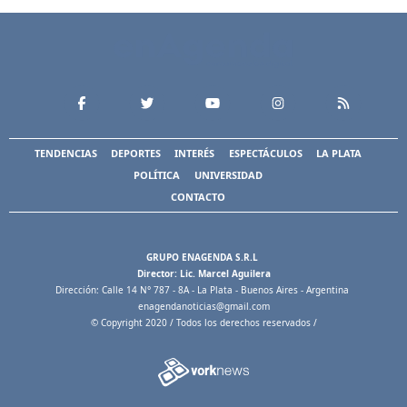
TENDENCIAS
DEPORTES
INTERÉS
ESPECTÁCULOS
LA PLATA
POLÍTICA
UNIVERSIDAD
CONTACTO
GRUPO ENAGENDA S.R.L
Director: Lic. Marcel Aguilera
Dirección: Calle 14 N° 787 - 8A - La Plata - Buenos Aires - Argentina
enagendanoticias@gmail.com
© Copyright 2020 / Todos los derechos reservados /