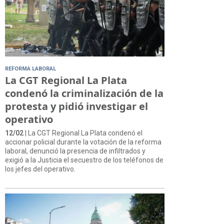
REFORMA LABORAL
La CGT Regional La Plata
condenó la criminalización de la
protesta y pidió investigar el
operativo
12/02
| La CGT Regional La Plata condenó el
accionar policial durante la votación de la reforma
laboral, denunció la presencia de infiltrados y
exigió a la Justicia el secuestro de los teléfonos de
los jefes del operativo.