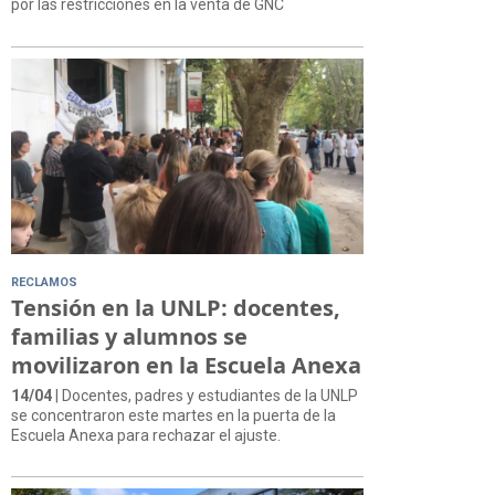
por las restricciones en la venta de GNC
RECLAMOS
Tensión en la UNLP: docentes,
familias y alumnos se
movilizaron en la Escuela Anexa
14/04
| Docentes, padres y estudiantes de la UNLP
se concentraron este martes en la puerta de la
Escuela Anexa para rechazar el ajuste.