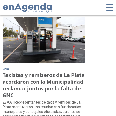
Tag: Protesta
GNC
Taxistas y remiseros de La Plata
acordaron con la Municipalidad
reclamar juntos por la falta de
GNC
23/06
| Representantes de taxis y remises de La
Plata mantuvieron una reunión con funcionarios
municipales y concejales oficialistas, quienes se