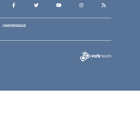
UNIVERSIDAD