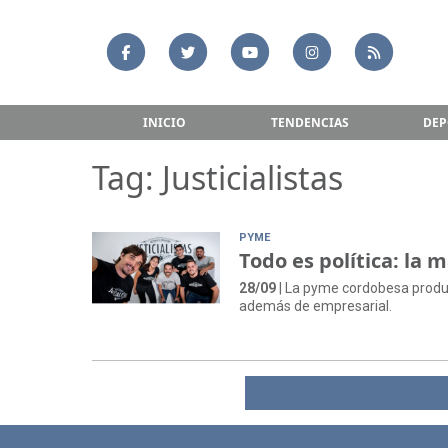
INICIO
TENDENCIAS
DEP
Tag: Justicialistas
PYME
Todo es política: la m
28/09
| La pyme cordobesa produ
además de empresarial.