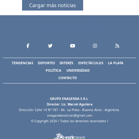
Cargar más noticias
TENDENCIAS
DEPORTES
INTERÉS
ESPECTÁCULOS
LA PLATA
POLÍTICA
UNIVERSIDAD
CONTACTO
GRUPO ENAGENDA S.R.L
Director: Lic. Marcel Aguilera
Dirección: Calle 14 N° 787 - 8A - La Plata - Buenos Aires - Argentina
enagendanoticias@gmail.com
© Copyright 2020 / Todos los derechos reservados /