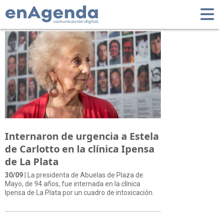
Tag: IPENSA
Internaron de urgencia a Estela
de Carlotto en la clínica Ipensa
de La Plata
30/09
| La presidenta de Abuelas de Plaza de
Mayo, de 94 años, fue internada en la clínica
Ipensa de La Plata por un cuadro de intoxicación.